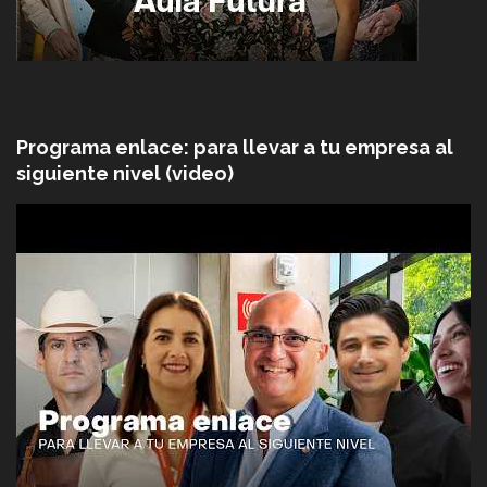
Programa enlace: para llevar a tu empresa al
siguiente nivel (video)