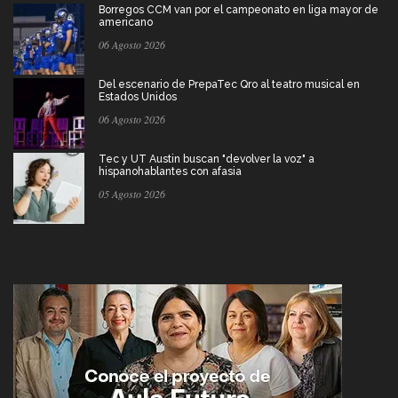
Borregos CCM van por el campeonato en liga mayor de
americano
06 Agosto 2026
Del escenario de PrepaTec Qro al teatro musical en
Estados Unidos
06 Agosto 2026
Tec y UT Austin buscan "devolver la voz" a
hispanohablantes con afasia
05 Agosto 2026