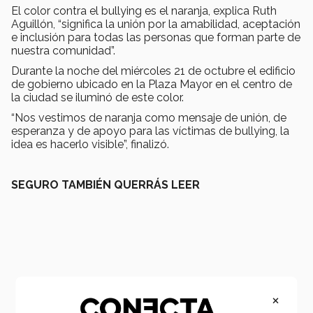
El color contra el bullying es el naranja, explica Ruth
Aguillón, “significa la unión por la amabilidad, aceptación
e inclusión para todas las personas que forman parte de
nuestra comunidad”.
Durante la noche del miércoles 21 de octubre el edificio
de gobierno ubicado en la Plaza Mayor en el centro de
la ciudad se iluminó de este color.
“Nos vestimos de naranja como mensaje de unión, de
esperanza y de apoyo para las víctimas de bullying, la
idea es hacerlo visible”, finalizó.
SEGURO TAMBIÉN QUERRÁS LEER
×