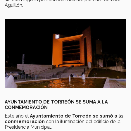
Aguillón.
AYUNTAMIENTO DE TORREÓN SE SUMA A LA
CONMEMORACIÓN
Este año el
Ayuntamiento de Torreón se sumó a la
conmemoración
con la iluminación del edificio de la
Presidencia Municipal.