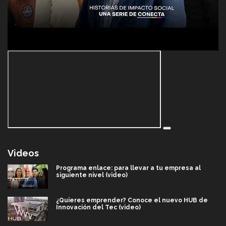
Videos
Programa enlace: para llevar a tu empresa al
siguiente nivel (video)
¿Quieres emprender? Conoce el nuevo HUB de
Innovación del Tec (video)