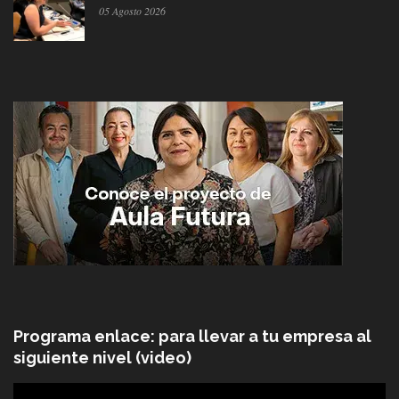
05 Agosto 2026
Programa enlace: para llevar a tu empresa al
siguiente nivel (video)