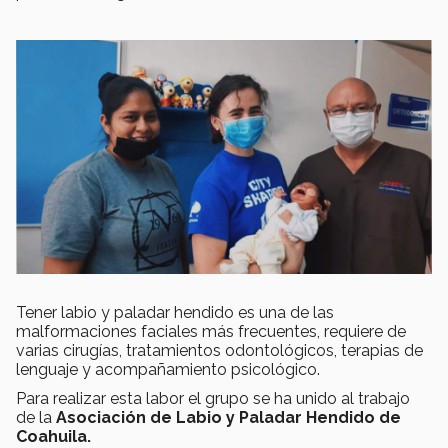
Tener labio y paladar hendido es una de las
malformaciones faciales más frecuentes, requiere de
varias cirugías, tratamientos odontológicos, terapias de
lenguaje y acompañamiento psicológico.
Para realizar esta labor el grupo se ha unido al trabajo
de la
Asociación de Labio y Paladar Hendido de
Coahuila.