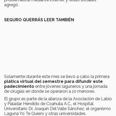
agregó.
SEGURO QUERRÁS LEER TAMBIÉN
Solamente durante este mes se llevó a cabo la primera
plática virtual del semestre para difundir este
padecimiento
entre jóvenes laguneros y una jornada
de cirugías en donde se operaron a 10 menores.
El grupo es parte de la alianza de la Asociación de Labio
y Paladar Hendido de Coahuila A.C., el Hospital
Universitario Dr. Joaquín Del Valle Sánchez, el organismo
Laguna Yo Te Quiero y otras universidades.