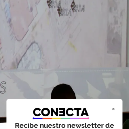
×
Recibe nuestro newsletter de