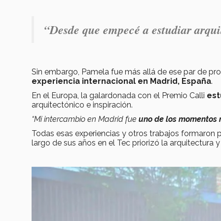
“Desde que empecé a estudiar arquit
Sin embargo, Pamela fue más allá de ese par de pro
experiencia internacional en Madrid, España
.
En el Europa, la galardonada con el Premio Calli
est
arquitectónico e inspiración.
“Mi intercambio en Madrid fue
uno de los momentos 
Todas esas experiencias y otros trabajos formaron 
largo de sus años en el Tec priorizó la arquitectura