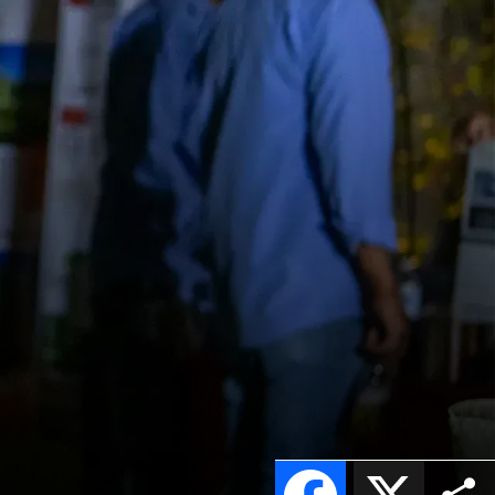
Facebook
X