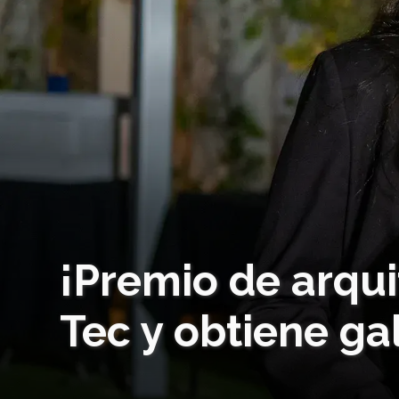
¡Premio de arqui
Tec y obtiene ga