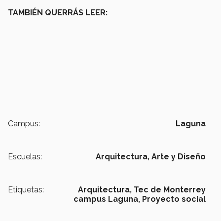
TAMBIÉN QUERRÁS LEER:
Campus:
Laguna
Escuelas:
Arquitectura, Arte y Diseño
Etiquetas:
Arquitectura,
Tec de Monterrey
campus Laguna,
Proyecto social