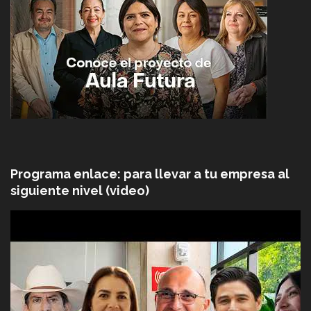
Programa enlace: para llevar a tu empresa al
siguiente nivel (video)