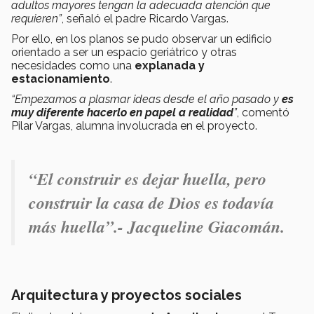
adultos mayores tengan la adecuada atención que
requieren”
, señaló el padre Ricardo Vargas.
Por ello, en los planos se pudo observar un edificio
orientado a ser un espacio geriátrico y otras
necesidades como una
explanada y
estacionamiento
.
“Empezamos a plasmar ideas desde el año pasado y
es
muy diferente hacerlo en papel a realidad
”
, comentó
Pilar Vargas, alumna involucrada en el proyecto.
“El construir es dejar huella, pero
construir la casa de Dios es todavía
más huella”.- Jacqueline Giacomán.
Arquitectura y proyectos sociales