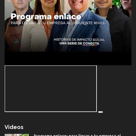
Videos