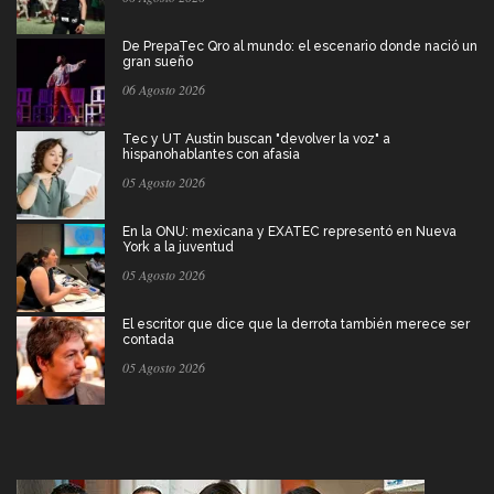
De PrepaTec Qro al mundo: el escenario donde nació un
gran sueño
06 Agosto 2026
Tec y UT Austin buscan "devolver la voz" a
hispanohablantes con afasia
05 Agosto 2026
En la ONU: mexicana y EXATEC representó en Nueva
York a la juventud
05 Agosto 2026
El escritor que dice que la derrota también merece ser
contada
05 Agosto 2026