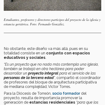
Estudiantes, profesores y directores partícipes del proyecto de la iglesia y
estancia geriátrica. Foto: Fernando González.
No obstante, este diseño va más allá, pues en su
totalidad consiste en un
conjunto con espacios
educativos y sociales
.
“Es un proyecto que no nada más contempla una iglesia,
también se trabajó en otra hectárea para poder
desarrollar un
proyecto integral
para el servicio de las
personas de la tercera edad
”
, compartió el coordinador
de profesores del bloque de arquitectura participativa
de mediana complejidad, Víctor Torres.
Para la Diócesis de Torreón,
socio formador
del
proyecto, resulta de importancia promover la
generación de
estancias residenciales
“para que los