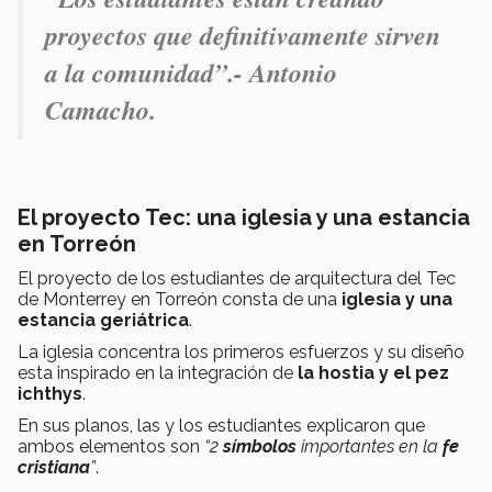
proyectos que definitivamente sirven
a la comunidad”.- Antonio
Camacho.
El proyecto Tec: una iglesia y una estancia
en Torreón
El proyecto de los estudiantes de arquitectura del Tec
de Monterrey en Torreón consta de una
iglesia y
una
estancia geriátrica
.
La iglesia concentra los primeros esfuerzos y su diseño
esta inspirado en la integración de
la hostia y el pez
ichthys
.
En sus planos, las y los estudiantes explicaron que
ambos elementos son
“2
símbolos
importantes en la
fe
cristiana
”
.