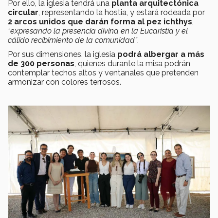
Por ello, la iglesia tendrá una
planta arquitectónica
circular
, representando la hostia, y estará rodeada por
2 arcos unidos que darán forma al pez ichthys
,
“expresando la presencia divina en la Eucaristía y el
cálido recibimiento de la comunidad”
.
Por sus dimensiones, la iglesia
podrá albergar a más
de 300 personas
, quienes durante la misa podrán
contemplar techos altos y ventanales que pretenden
armonizar con colores terrosos.