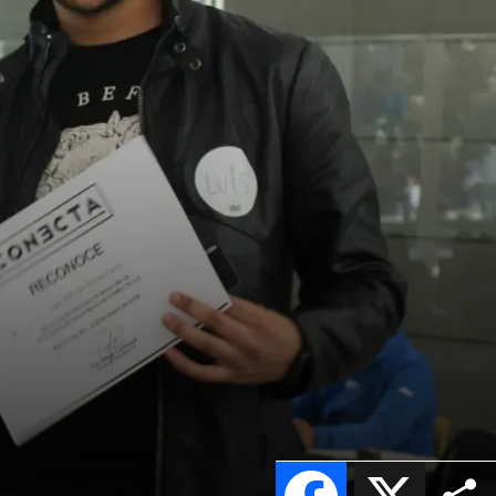
Facebook
X