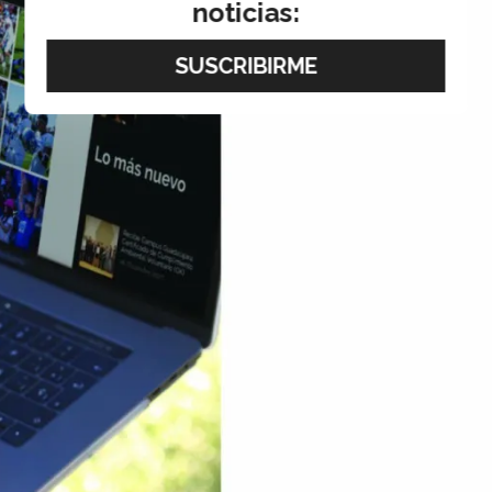
noticias: