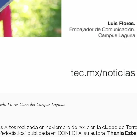
fredo Flores Cuna del Campus Laguna.
 las Artes realizada en noviembre de 2017 en la ciudad de Torr
Periodística” publicada en CONECTA, su autora,
Thania Este