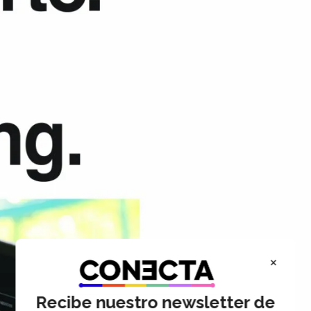
×
Recibe nuestro newsletter de