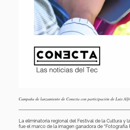
Campaña de lanzamiento de Conecta con participación de Luis Al
La eliminatoria regional del Festival de la Cultura y
fue el marco de la imagen ganadora de “Fotografía 