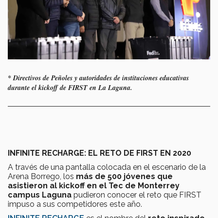
* Directivos de Peñoles y autoridades de instituciones educativas
durante el kickoff de FIRST en La Laguna.
INFINITE RECHARGE: EL RETO DE FIRST EN 2020
A través de una pantalla colocada en el escenario de la
Arena Borrego, los
más de 500 jóvenes que
asistieron al kickoff en el Tec de Monterrey
campus Laguna
pudieron conocer el reto que FIRST
impuso a sus competidores este año.