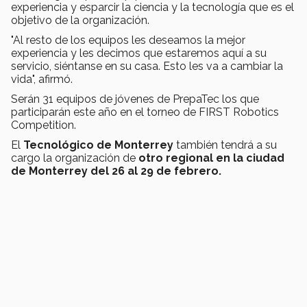
experiencia y esparcir la ciencia y la tecnología que es el
objetivo de la organización.
"Al resto de los equipos les deseamos la mejor
experiencia y les decimos que estaremos aquí a su
servicio, siéntanse en su casa. Esto les va a cambiar la
vida", afirmó.
Serán 31 equipos de jóvenes de PrepaTec los que
participarán este año en el torneo de FIRST Robotics
Competition.
El
Tecnológico de Monterrey
también tendrá a su
cargo la organización de
otro regional en la ciudad
de Monterrey del 26 al 29 de febrero.