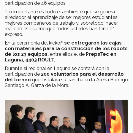
participación de 46 equipos.
“Lo importante es todo el ambiente que se genera
alrededor, el aprendizaje de ser mejores estudiantes,
mejores compañeros de trabajo y, sobretodo, hacer
realidad ese sueño que todos ustedes han tenido”,
expresó.
En la ceremonia del kickoff
se entregaron las cajas
con materiales para la construcción de los robots
de los 23 equipos,
entre ellos el de
PrepaTec en
Laguna, 4403 ROULT.
Durante el regional en Laguna se contará con la
participación de
200 voluntarios para el desarrollo
del torneo
que instalará su cancha en la Arena Borrego
Santiago A. Garza de la Mora.