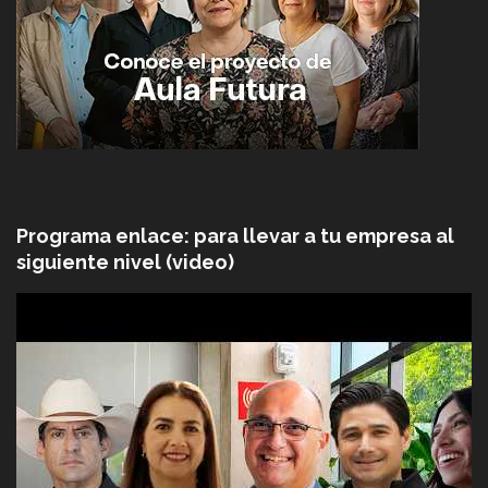
Programa enlace: para llevar a tu empresa al
siguiente nivel (video)