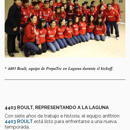
* 4403 Roult, equipo de PrepaTec en Laguna durante el kickoff.
4403 ROULT, REPRESENTANDO A LA LAGUNA
Con siete años de trabajo e historia, el equipo anfitrión
4403 ROULT
está listo para enfrentarse a una nueva
temporada.