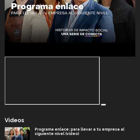
Videos
Programa enlace: para llevar a tu empresa al
siguiente nivel (video)