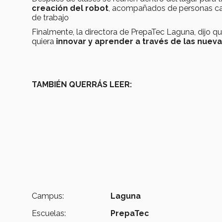
creación del robot
, acompañados de personas cap
de trabajo
Finalmente, la directora de PrepaTec Laguna, dijo q
quiera
innovar y aprender a través de las nuev
TAMBIÉN QUERRÁS LEER:
Campus:
Laguna
Escuelas:
PrepaTec