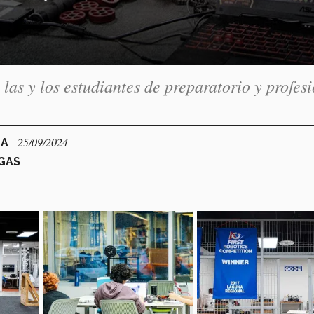
as y los estudiantes de preparatorio y profes
- 25/09/2024
NA
EGAS