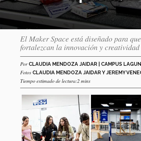
El Maker Space está diseñado para que l
fortalezcan la innovación y creatividad
Por
CLAUDIA MENDOZA JAIDAR | CAMPUS LAGU
Fotos
CLAUDIA MENDOZA JAIDAR Y JEREMY VEN
Tiempo estimado de lectura:2 mins