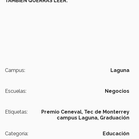
TAMBIÉN QUERRÁS LEER:
Campus:
Laguna
Escuelas:
Negocios
Etiquetas:
Premio Ceneval,
Tec de Monterrey
campus Laguna,
Graduación
Categoría:
Educación