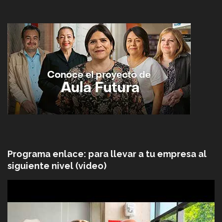
Programa enlace: para llevar a tu empresa al
siguiente nivel (video)