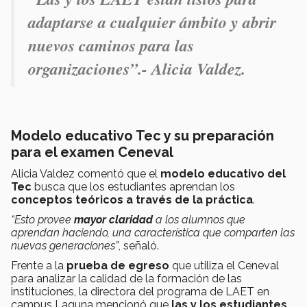
adaptarse a cualquier ámbito y abrir
nuevos caminos para las
organizaciones”.- Alicia Valdez.
Modelo educativo Tec y su preparación
para el examen Ceneval
Alicia Valdez comentó que el
modelo educativo del
Tec
busca que los estudiantes aprendan los
conceptos teóricos a través de la práctica
.
“Esto provee
mayor claridad
a los alumnos que
aprendan haciendo, una característica que comparten las
nuevas generaciones”
, señaló.
Frente a la
prueba de egreso
que utiliza el Ceneval
para analizar la calidad de la formación de las
instituciones, la directora del programa de LAET en
campus Laguna mencionó que
las y los estudiantes