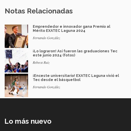
Notas Relacionadas
Emprendedor e innovador gana Premio al
Mérito EXATEC Laguna 2024
Fernando González
¡Lo lograron! Así fueron las graduaciones Tec
este junio 2024 (fotos)
Rebeca Ruiz
¡Enceste universitario! EXATEC Laguna vivió el
Tec desde el básquetbol
Fernando González
Lo más nuevo