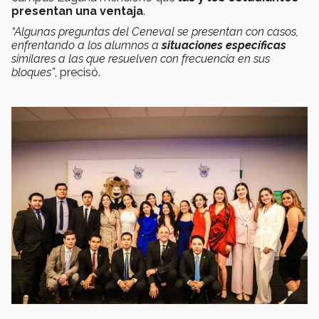
presentan una ventaja
.
“Algunas preguntas del Ceneval se presentan con casos,
enfrentando a los alumnos a
situaciones específicas
similares a las que resuelven con frecuencia en sus
bloques”
, precisó.