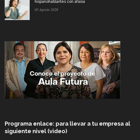
hispanohablantes con afasia
05 Agosto 2026
Programa enlace: para llevar a tu empresa al
siguiente nivel (video)