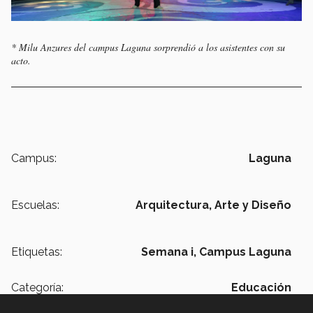
* Milu Anzures del campus Laguna sorprendió a los asistentes con su
acto.
Campus:
Laguna
Escuelas:
Arquitectura, Arte y Diseño
Etiquetas:
Semana i,
Campus Laguna
Categoría:
Educación