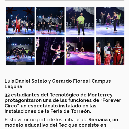
Luis Daniel Sotelo y Gerardo Flores | Campus
Laguna
33 estudiantes del Tecnológico de Monterrey
protagonizaron una de las funciones de “Forever
Circo”, un espectáculo instalado en las
instalaciones de la Feria de Torreón.
El show formó parte de los trabajos de
Semana i, un
modelo educativo del Tec que consiste en