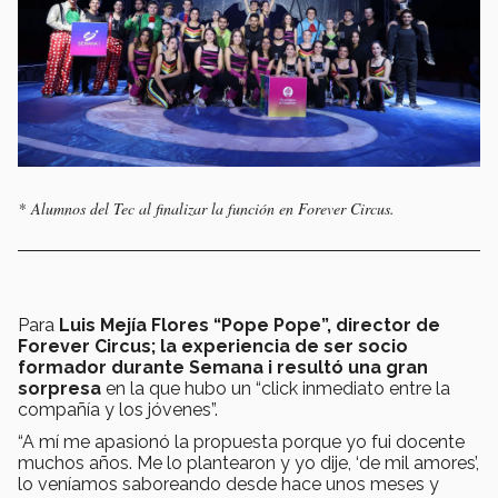
* Alumnos del Tec al finalizar la función en Forever Circus.
Para
Luis Mejía Flores “Pope Pope”, director de
Forever Circus; la experiencia de ser socio
formador durante Semana i resultó una gran
sorpresa
en la que hubo un “click inmediato entre la
compañía y los jóvenes”.
“A mí me apasionó la propuesta porque yo fui docente
muchos años. Me lo plantearon y yo dije, ‘de mil amores’,
lo veníamos saboreando desde hace unos meses y