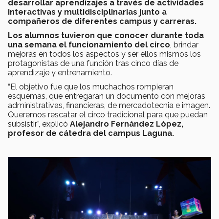
desarrollar aprendizajes a través de actividades
interactivas y multidisciplinarias junto a
compañeros de diferentes campus y carreras.
Los alumnos tuvieron que conocer durante toda
una semana el funcionamiento del circo
, brindar
mejoras en todos los aspectos y ser ellos mismos los
protagonistas de una función tras cinco días de
aprendizaje y entrenamiento.
“El objetivo fue que los muchachos rompieran
esquemas, que entregaran un documento con mejoras
administrativas, financieras, de mercadotecnia e imagen.
Queremos rescatar el circo tradicional para que puedan
subsistir”, explicó
Alejandro Fernández López,
profesor de cátedra del campus Laguna.