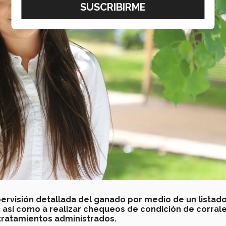
ervisión detallada del ganado por medio de un listado
 así como a realizar chequeos de condición de corrale
 tratamientos administrados.