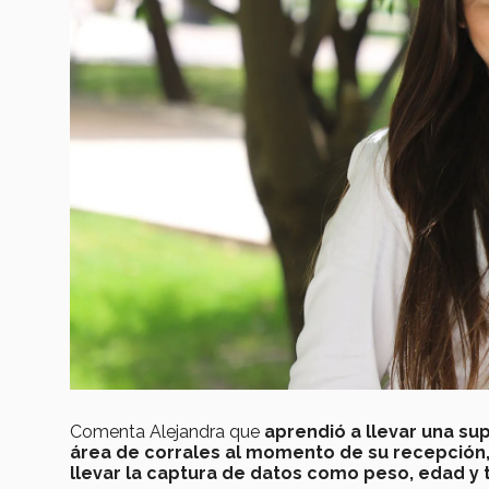
Comenta Alejandra que
aprendió a llevar una sup
área de corrales al momento de su recepción,
llevar la captura de datos como peso, edad y