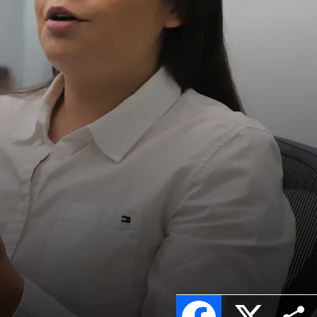
Facebook
X