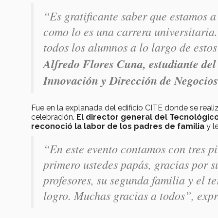
“Es gratificante saber que estamos a
como lo es una carrera universitaria
todos los alumnos a lo largo de estos
Alfredo Flores Cuna, estudiante del
Innovación y Dirección de Negocio
Fue en la explanada del edificio CITE donde se reali
celebración.
El director general del Tecnológi
reconoció la labor de los padres de familia
y l
“En este evento contamos con tres pi
primero ustedes papás, gracias por s
profesores, su segunda familia y el t
logro. Muchas gracias a todos”, expr