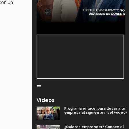
 con un
Videos
Programa enlace: para llevar a tu
empresa al siguiente nivel (video)
¿Quieres emprender? Conoce el