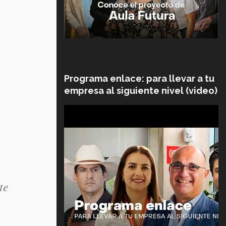
Programa enlace: para llevar a tu
empresa al siguiente nivel (video)
te