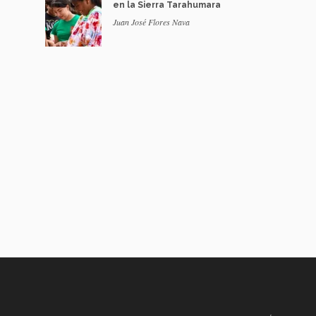
en la Sierra Tarahumara
Juan José Flores Nava