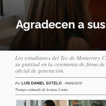
Agradecen a sus
Los estudiantes del Tec de Monterrey 
su gratitud en la ceremonia de firma de 
oficial de generación.
Por
- 09/04/2018
LUIS DANIEL SOTELO
Tiempo estimado de lectura:2 mins