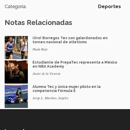
Categoría:
Deportes
Notas Relacionadas
¡Oro! Borregos Tec son galardonados en
torneo nacional de atletismo
Paula Rojo
Estudiante de PrepaTec representa a México
en NBA Academy
Javier de la Victoria
Alumna Tec y única mujer piloto en la
competencia Fórmula E
Jorge L. Martínez Ángeles