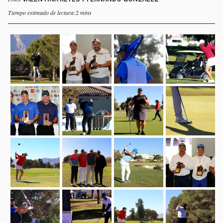
Tiempo estimado de lectura:2 mins