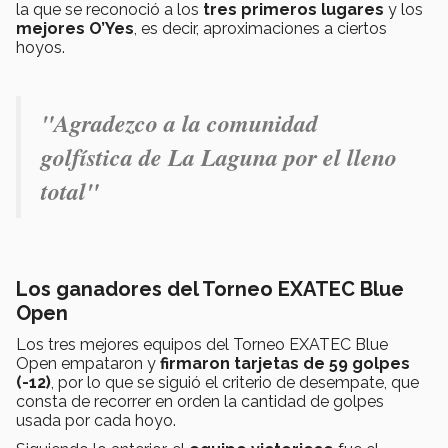
la que se reconoció a los
tres primeros lugares
y los
mejores O’Yes
, es decir, aproximaciones a ciertos
hoyos.
"Agradezco a la comunidad
golfística de La Laguna por el lleno
total"
Los ganadores del Torneo EXATEC Blue
Open
Los tres mejores equipos del Torneo EXATEC Blue
Open empataron y
firmaron tarjetas de 59 golpes
(-12)
, por lo que se siguió el criterio de desempate, que
consta de recorrer en orden la cantidad de golpes
usada por cada hoyo.