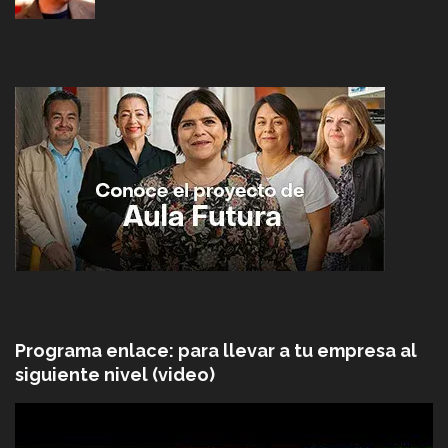
Programa enlace: para llevar a tu empresa al
siguiente nivel (video)