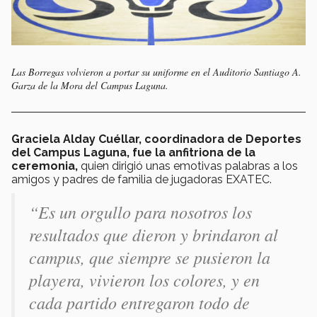
Las Borregas volvieron a portar su uniforme en el Auditorio Santiago A.
Garza de la Mora del Campus Laguna.
Graciela Alday Cuéllar, coordinadora de Deportes
del Campus Laguna, fue la anfitriona de la
ceremonia,
quien dirigió unas emotivas palabras a los
amigos y padres de familia de jugadoras EXATEC.
“Es un orgullo para nosotros los
resultados que dieron y brindaron al
campus, que siempre se pusieron la
playera, vivieron los colores, y en
cada partido entregaron todo de