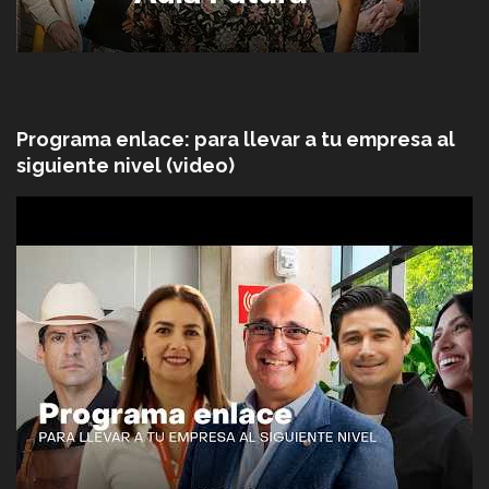
Programa enlace: para llevar a tu empresa al
siguiente nivel (video)