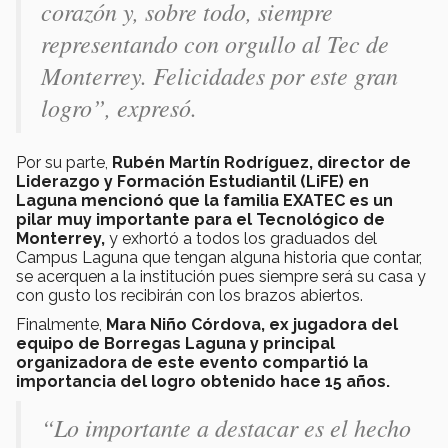
corazón y, sobre todo, siempre
representando con orgullo al Tec de
Monterrey. Felicidades por este gran
logro”, expresó.
Por su parte,
Rubén Martín Rodríguez, director de
Liderazgo y Formación Estudiantil (LiFE) en
Laguna mencionó que la familia EXATEC es un
pilar muy importante para el Tecnológico de
Monterrey,
y exhortó a todos los graduados del
Campus Laguna que tengan alguna historia que contar,
se acerquen a la institución pues siempre será su casa y
con gusto los recibirán con los brazos abiertos.
Finalmente,
Mara Niño Córdova, ex jugadora del
equipo de Borregas Laguna y principal
organizadora de este evento compartió la
importancia del logro obtenido hace 15 años.
“Lo importante a destacar es el hecho