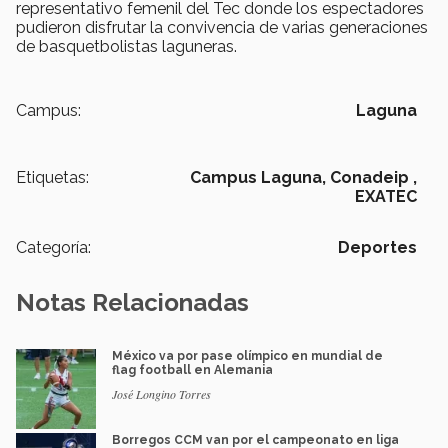
representativo femenil del Tec donde los espectadores
pudieron disfrutar la convivencia de varias generaciones
de basquetbolistas laguneras.
Campus:
Laguna
Etiquetas:
Campus Laguna,
Conadeip ,
EXATEC
Categoría:
Deportes
Notas Relacionadas
México va por pase olímpico en mundial de
flag football en Alemania
José Longino Torres
Borregos CCM van por el campeonato en liga