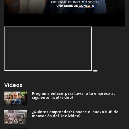
Videos
Programa enlace: para llevar a tu empresa al
siguiente nivel (video)
¿Quieres emprender? Conoce el nuevo HUB de
Innovación del Tec (video)