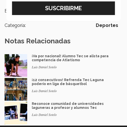
Etiquetas:
Baloncesto
Categoría:
Deportes
Notas Relacionadas
¡Va por nacional! Alumno Tec se alista para
competencia de Atletismo
Luis Daniel Sotelo
¡12 consecutivos! Refrenda Tec Laguna
poderío en liga de básquetbol
Luis Daniel Sotelo
Reconoce comunidad de universidades
laguneras a profesor y alumnos Tec
Luis Daniel Sotelo