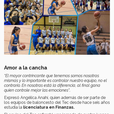
Amor a la cancha
“El mayor contrincante que tenemos somos nosotras
mismas y lo importante es controlar nuestro equipo, no el
contrario. En nosotras está la diferencia, al final gana
quien controle mejor las emociones”
.
Expresó Angélica Anahí, quien además de ser parte de
los equipos de baloncesto del Tec desde hace seis años
estudia la
licenciatura en Finanzas.