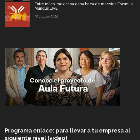
Entre miles: mexicana gana beca de maestría Erasmus
Mundus LIVE
05 Agosto 2026
Programa enlace: para llevar a tu empresa al
siguiente nivel (video)