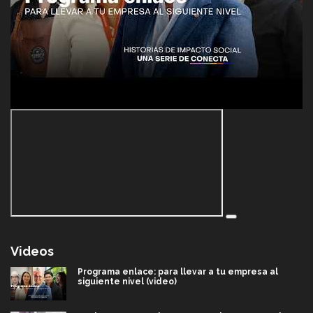
Videos
Programa enlace: para llevar a tu empresa al
siguiente nivel (video)