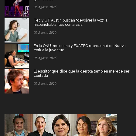
06 Agosto 2026
Tec y UT Austin buscan "devolver la voz" a
hispanohablantes con afasia
05 Agosto 2026
En la ONU: mexicana y EXATEC representó en Nueva
York a la juventud
05 Agosto 2026
El escritor que dice que la derrota también merece ser
contada
05 Agosto 2026