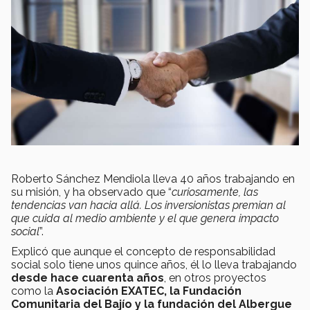
Roberto Sánchez Mendiola lleva 40 años trabajando en
su misión, y ha observado que “
curiosamente, las
tendencias van hacia allá. Los inversionistas premian al
que cuida al medio ambiente y el que genera impacto
social
”.
Explicó que aunque el concepto de responsabilidad
social solo tiene unos quince años, él lo lleva trabajando
desde hace cuarenta años
, en otros proyectos
como la
Asociación EXATEC, la Fundación
Comunitaria del Bajío y la fundación del Albergue