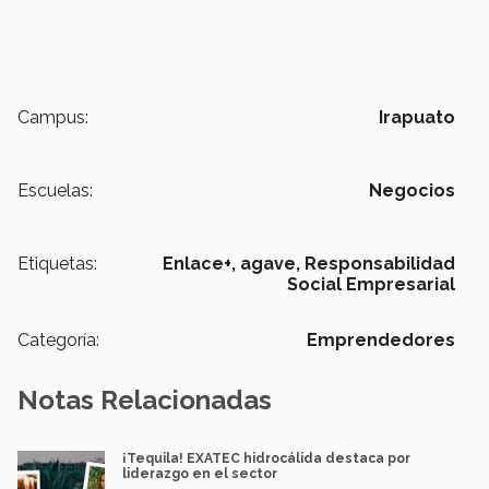
Campus:
Irapuato
Escuelas:
Negocios
Etiquetas:
Enlace+,
agave,
Responsabilidad
Social Empresarial
Categoría:
Emprendedores
Notas Relacionadas
¡Tequila! EXATEC hidrocálida destaca por
liderazgo en el sector