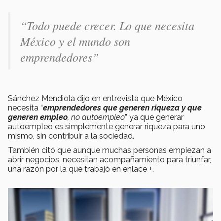
“Todo puede crecer. Lo que necesita
México y el mundo son
emprendedores”
Sánchez Mendiola dijo en entrevista que México
necesita “
emprendedores que generen riqueza y que
generen empleo
, no autoempleo
” ya que generar
autoempleo es simplemente generar riqueza para uno
mismo, sin contribuir a la sociedad.
También citó que aunque muchas personas empiezan a
abrir negocios, necesitan acompañamiento para triunfar,
una razón por la que trabajó en enlace +.