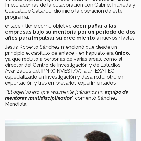
Prieto además de la colaboración con Gabriel Pruneda y
Guadalupe Gallardo, dio inicio la operación de este
programa.
enlace + tiene como objetivo
acompañar a las
empresas bajo su mentoría por un periodo de dos
años para impulsar su crecimiento
a nuevos niveles.
Jesús Roberto Sánchez mencionó que desde un
principio el capítulo de enlace + en Irapuato era
único
,
ya que reclutó a personas de varias áreas, como al
director del Centro de Investigación y de Estudios
Avanzados del IPN (CINVESTAV), a un EXATEC
especializado en investigación y desarrollo, otro en
exportación y tres empresarios experimentados.
“
El objetivo era que realmente fuéramos un
equipo de
mentores multidisciplinarios
” comentó Sánchez
Mendiola.