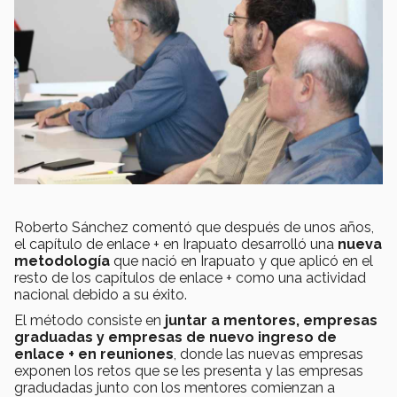
Roberto Sánchez comentó que después de unos años,
el capítulo de enlace + en Irapuato desarrolló una
nueva
metodología
que nació en Irapuato y que aplicó en el
resto de los capítulos de enlace + como una actividad
nacional debido a su éxito.
El método consiste en
juntar a mentores, empresas
graduadas y empresas de nuevo ingreso de
enlace + en reuniones
, donde las nuevas empresas
exponen los retos que se les presenta y las empresas
gradudadas junto con los mentores comienzan a