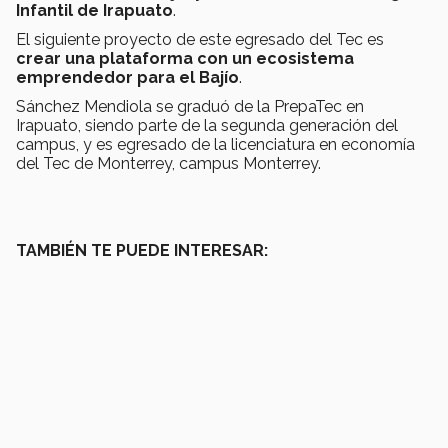
Infantil de Irapuato
.
El siguiente proyecto de este egresado del Tec es
crear una plataforma con un ecosistema
emprendedor para el Bajío
.
Sánchez Mendiola se graduó de la PrepaTec en
Irapuato, siendo parte de la segunda generación del
campus, y es egresado de la licenciatura en economía
del Tec de Monterrey, campus Monterrey.
TAMBIÉN TE PUEDE INTERESAR: