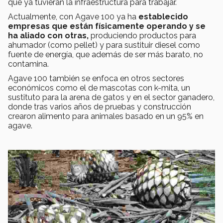
que ya tuvieran la infraestructura para trabajar.
Actualmente, con Agave 100 ya ha
establecido
empresas que están físicamente operando y se
ha aliado con otras,
produciendo productos para
ahumador (como pellet) y para sustituir diesel como
fuente de energía, que además de ser más barato, no
contamina.
Agave 100 también se enfoca en otros sectores
económicos como el de mascotas con k-mita, un
sustituto para la arena de gatos y en el sector ganadero,
donde tras varios años de pruebas y construcción
crearon alimento para animales basado en un 95% en
agave.