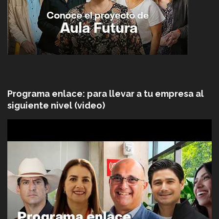
Programa enlace: para llevar a tu empresa al
siguiente nivel (video)