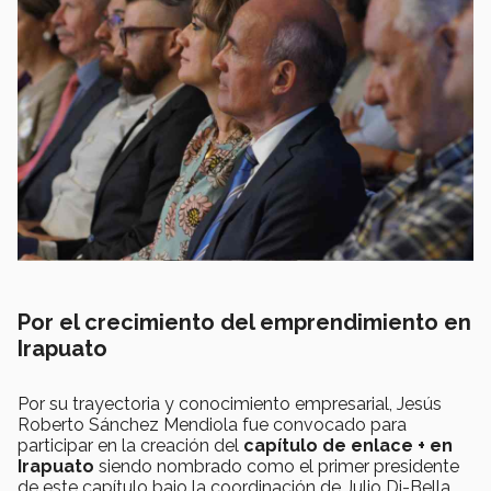
Por el crecimiento del emprendimiento en
Irapuato
Por su trayectoria y conocimiento empresarial, Jesús
Roberto Sánchez Mendiola fue convocado para
participar en la creación del
capítulo de enlace + en
Irapuato
siendo nombrado como el primer presidente
de este capítulo bajo la coordinación de Julio Di-Bella