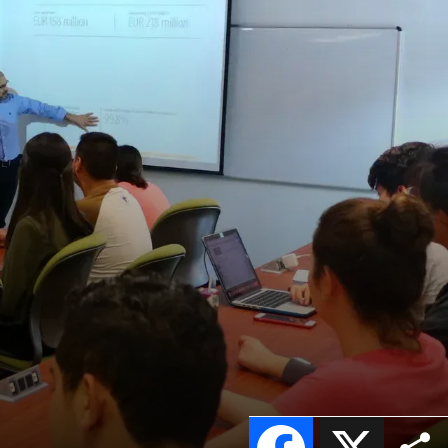
Facebook
X