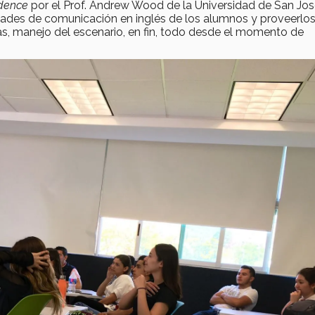
idence
por el Prof. Andrew Wood de la Universidad de San Jos
ilidades de comunicación en inglés de los alumnos y proveerlo
as, manejo del escenario, en fin, todo desde el momento de