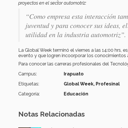
proyectos en el sector automotriz:
“Como empresa esta interacción tamb
juventud y para conocer sus ideas, e
utilidad en la industria automotriz”.
La Global Week terminó el viernes a las 14:00 hrs
evento y que logren incoorporar los conocimientos 
Para conocer las carreras profesionales del Tecno
Campus:
Irapuato
Etiquetas:
Global Week,
Profesinal
Categoría:
Educación
Notas Relacionadas