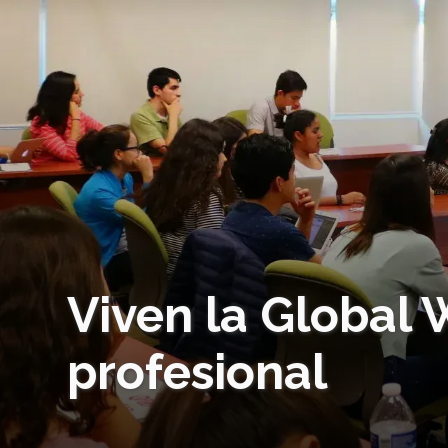
Viven la Global
profesional