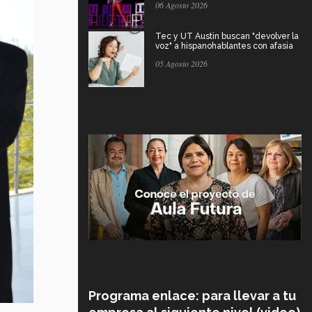
06 Agosto 2026
Tec y UT Austin buscan "devolver la
voz" a hispanohablantes con afasia
05 Agosto 2026
Programa enlace: para llevar a tu