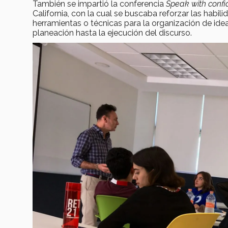
También se impartió la conferencia
Speak with conf
California, con la cual se buscaba reforzar las hab
herramientas o técnicas para la organización de ide
planeación hasta la ejecución del discurso.