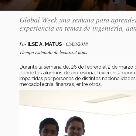
Global Week una semana para aprender 
experiencia en temas de ingeniería, adm
Por
- 03/03/2018
ILSE A. MATUS
Tiempo estimado de lectura:3 mins
Durante la semana del 26 de febrero al 2 de marzo 
donde los alumnos de profesional tuvieron la oportun
impartidas por personas de distintas nacionalidades 
mercadotecnia, finanzas, entre otros.