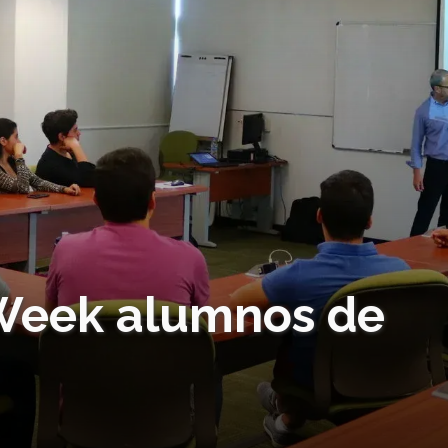
 Week alumnos de