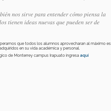
ién nos sirve para entender cómo piensa la
llos tienen ideas nuevas que pueden ser de
, esperamos que todos los alumnos aprovecharan al máximo es
adquiridos en su vida académica y personal.
lógico de Monterrey campus Irapuato ingresa
aquí