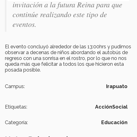
invitación a la futura Reina para que
continúe realizando este tipo de
eventos.
El evento concluyó alrededor de las 13:00hrs y pudimos
observar a decenas de niños abordando el autobús de
regreso con una sonrisa en el rostro, por lo que no nos
queda más que felicitar a todos los que hicieron esta
posada posible.
Campus:
Irapuato
Etiquetas:
AcciónSocial
Categoría:
Educación