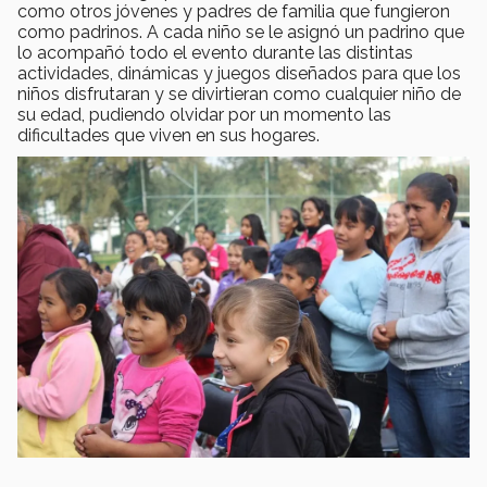
como otros jóvenes y padres de familia que fungieron
como padrinos. A cada niño se le asignó un padrino que
lo acompañó todo el evento durante las distintas
actividades, dinámicas y juegos diseñados para que los
niños disfrutaran y se divirtieran como cualquier niño de
su edad, pudiendo olvidar por un momento las
dificultades que viven en sus hogares.