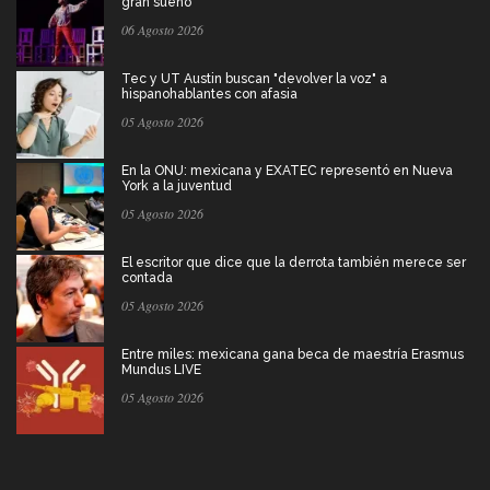
gran sueño
06 Agosto 2026
Tec y UT Austin buscan "devolver la voz" a
hispanohablantes con afasia
05 Agosto 2026
En la ONU: mexicana y EXATEC representó en Nueva
York a la juventud
05 Agosto 2026
El escritor que dice que la derrota también merece ser
contada
05 Agosto 2026
Entre miles: mexicana gana beca de maestría Erasmus
Mundus LIVE
05 Agosto 2026