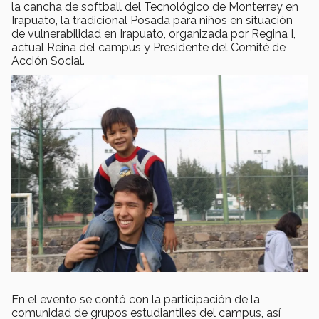
la cancha de softball del Tecnológico de Monterrey en
Irapuato, la tradicional Posada para niños en situación
de vulnerabilidad en Irapuato, organizada por Regina I,
actual Reina del campus y Presidente del Comité de
Acción Social.
En el evento se contó con la participación de la
comunidad de grupos estudiantiles del campus, así