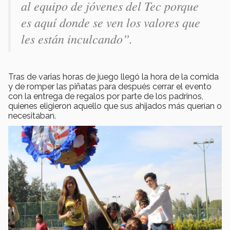
al equipo de jóvenes del Tec porque
es aquí donde se ven los valores que
les están inculcando”.
Tras de varias horas de juego llegó la hora de la comida
y de romper las piñatas para después cerrar el evento
con la entrega de regalos por parte de los padrinos,
quienes eligieron aquello que sus ahijados más querían o
necesitaban.