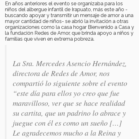
En años anteriores el evento se organizaba para los
niños del albergue infantil de Irapuato, más este año -
buscando apoyar y transmitir un mensaje de amor a una
mayor cantidad de niños- se abrió la invitación a otras
organizaciones como la casa hogar Bienvenido a Casa y
la fundación Redes de Amor, que brinda apoyo a niños y
familias que viven en extrema pobreza.
La Sra. Mercedes Asencio Hernández,
directora de Redes de Amor, nos
compartió lo siguiente sobre el evento
“este día para ellos yo creo que fue
maravilloso, ver que se hace realidad
su cartita, que un padrino lo abrace y
juegue con él es como un sueño […]
Le agradecemos mucho a la Reina y