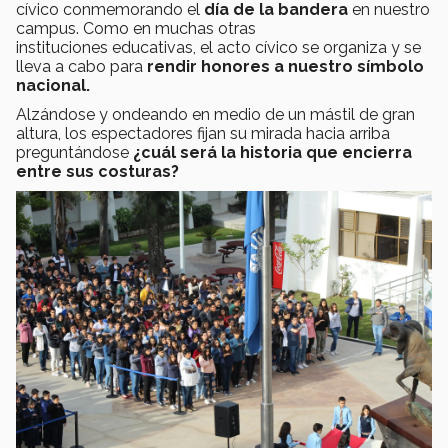
cívico conmemorando el
día de la bandera
en nuestro
campus. Como en muchas otras
instituciones educativas, el acto cívico se organiza y se
lleva a cabo para
rendir honores a nuestro símbolo
nacional.
Alzándose y ondeando en medio de un mástil de gran
altura, los espectadores fijan su mirada hacia arriba
preguntándose
¿cuál será la historia que encierra
entre sus costuras?