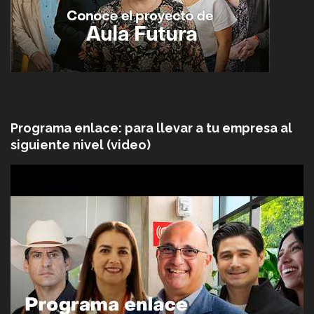
Programa enlace: para llevar a tu empresa al
siguiente nivel (video)