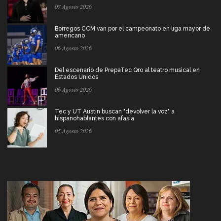
07 Agosto 2026
Borregos CCM van por el campeonato en liga mayor de
americano
06 Agosto 2026
Del escenario de PrepaTec Qro al teatro musical en
Estados Unidos
06 Agosto 2026
Tec y UT Austin buscan "devolver la voz" a
hispanohablantes con afasia
05 Agosto 2026