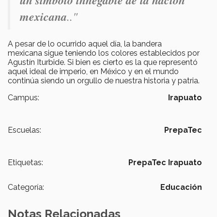
un símbolo innegable de la nación
mexicana
.."
A pesar de lo ocurrido aquel día, la bandera
mexicana sigue teniendo los colores establecidos por
Agustín Iturbide. Si bien es cierto es la que representó
aquel ideal de imperio, en México y en el mundo
continúa siendo un orgullo de nuestra historia y patria.
Campus:
Irapuato
Escuelas:
PrepaTec
Etiquetas:
PrepaTec Irapuato
Categoría:
Educación
Notas Relacionadas