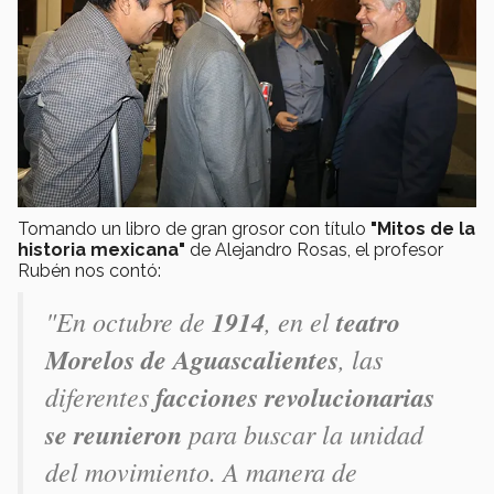
Tomando un libro de gran grosor con título
"Mitos de la
historia mexicana"
de Alejandro Rosas, el profesor
Rubén nos contó:
"En octubre de
1914
, en el
teatro
Morelos de Aguascalientes
, las
diferentes
facciones revolucionarias
se reunieron
para buscar la unidad
del movimiento. A manera de