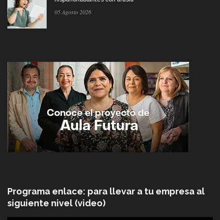
05 Agosto 2026
Programa enlace: para llevar a tu empresa al
siguiente nivel (video)