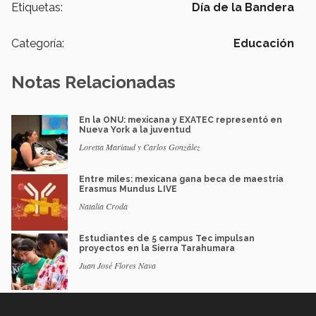
Etiquetas:
Día de la Bandera
Categoría:
Educación
Notas Relacionadas
En la ONU: mexicana y EXATEC representó en
Nueva York a la juventud
Loretta Mariaud y Carlos González
Entre miles: mexicana gana beca de maestría
Erasmus Mundus LIVE
Natalia Croda
Estudiantes de 5 campus Tec impulsan
proyectos en la Sierra Tarahumara
Juan José Flores Nava