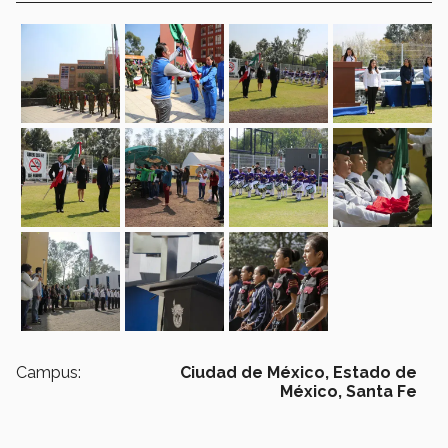
Campus:
Ciudad de México,
Estado de
México,
Santa Fe