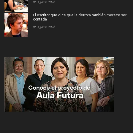
05 Agosto 2026
El escritor que dice que la derrota también merece ser
contada
05 Agosto 2026