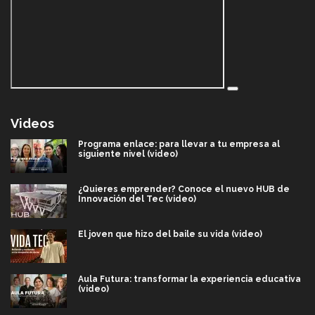
Videos
Programa enlace: para llevar a tu empresa al
siguiente nivel (video)
¿Quieres emprender? Conoce el nuevo HUB de
Innovación del Tec (video)
El joven que hizo del baile su vida (video)
Aula Futura: transformar la experiencia educativa
(video)