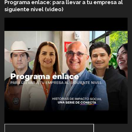
Programa enlace: para llevar a tu empresa al
siguiente nivel (video)