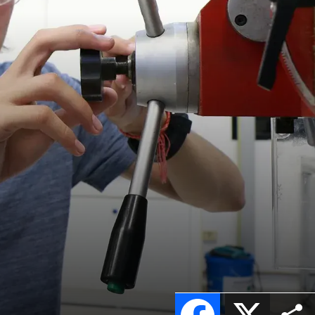
Facebook
X