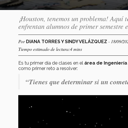
¡Houston, tenemos un problema! Aquí te
enfrentan alumnos de primer semestre e
Por
- 18/09/20
DIANA TORRES Y SINDY VELÁZQUEZ
Tiempo estimado de lectura:4 mins
Es tu primer día de clases en el
área de Ingeniería
como primer reto a resolver:
“Tienes que determinar si un cometa