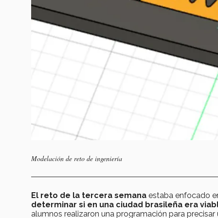
Modelación de reto de ingeniería
El reto de la tercera semana
estaba enfocado e
determinar si en una ciudad brasileña era viab
alumnos realizaron una programación para precisar 