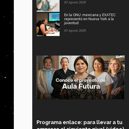
05 Agosto 2026
En la ONU: mexicana y EXATEC
representó en Nueva York a la
juventud
05 Agosto 2026
Programa enlace: para llevar a tu