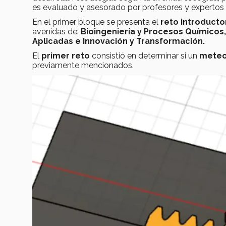
es evaluado y asesorado por profesores y expertos 
En el primer bloque se presenta el
reto introducto
avenidas de:
Bioingeniería y Procesos Químicos
Aplicadas e Innovación y Transformación.
El
primer reto
consistió en determinar si un
meteo
previamente mencionados.