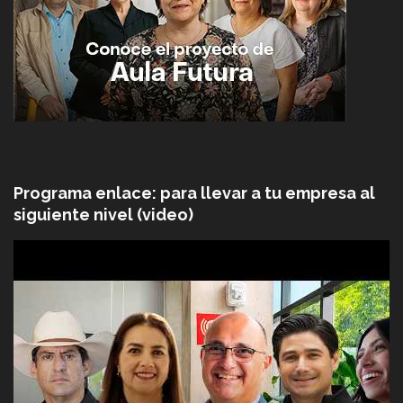
Programa enlace: para llevar a tu empresa al
siguiente nivel (video)