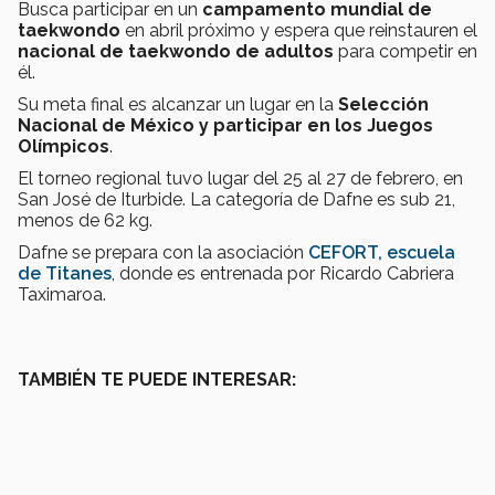
Busca participar en un
campamento mundial de
taekwondo
en abril próximo y espera que reinstauren el
nacional de taekwondo de adultos
para competir en
él.
Su meta final es alcanzar un lugar en la
Selección
Nacional de México y participar en los Juegos
Olímpicos
.
El torneo regional tuvo lugar del 25 al 27 de febrero, en
San José de Iturbide. La categoría de Dafne es sub 21,
menos de 62 kg.
Dafne se prepara con la asociación
CEFORT, escuela
de Titanes
, donde es entrenada por Ricardo Cabriera
Taximaroa.
TAMBIÉN TE PUEDE INTERESAR: