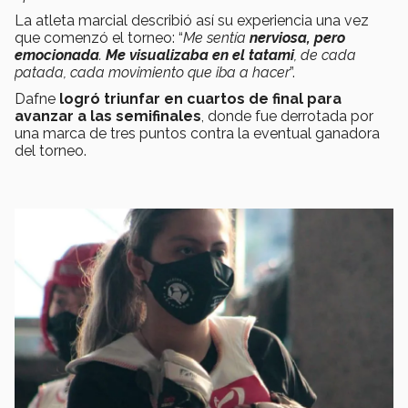
La atleta marcial describió así su experiencia una vez
que comenzó el torneo: “
Me sentía
nerviosa, pero
emocionada
.
Me visualizaba en el tatami
, de cada
patada, cada movimiento que iba a hacer
”.
Dafne
logró triunfar en cuartos de final para
avanzar a las semifinales
, donde fue derrotada por
una marca de tres puntos contra la eventual ganadora
del torneo.