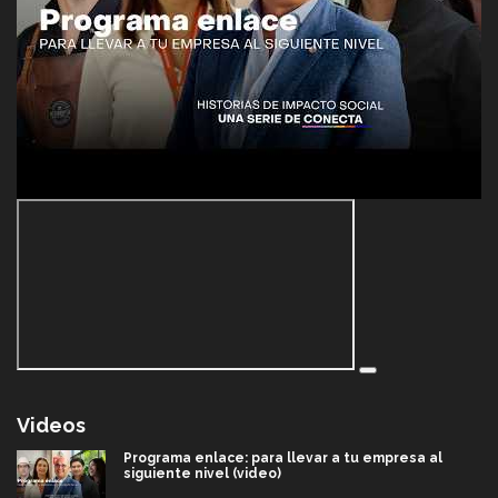
Videos
Programa enlace: para llevar a tu empresa al
siguiente nivel (video)