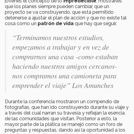
jóvenes el concepto de lo i
mpredecible
, mostrarles
que los planes siempre pueden cambiar, que un
proyecto se va construyendo, que está permitido
detenerse a ajustar el plan de acción y que no existe tal
cosa como un
patrón de vida
que hay que seguir.
“Terminamos nuestros estudios,
empezamos a trabajar y en vez de
comprarnos una casa -como estaban
haciendo nuestros amigos cercanos-
nos compramos una camioneta para
emprender el viaje” Los Amunches
Durante la conferencia mostraron un compendio de
fotografías, que han ido construyendo durante su viaje y
a través del cual narran su travesía y reflejan la esencia
de las comunidades que visitan. Posterior a esto, la
mayor parte de la plática se manejó como un foro de
preguntas y respuestas, dando así la oportunidad a los