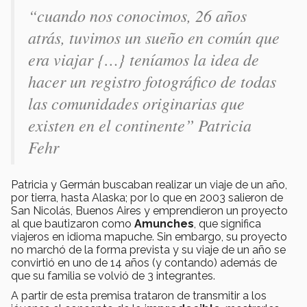
“cuando nos conocimos, 26 años
atrás, tuvimos un sueño en común que
era viajar {…} teníamos la idea de
hacer un registro fotográfico de todas
las comunidades originarias que
existen en el continente” Patricia
Fehr
Patricia y Germán buscaban realizar un viaje de un año,
por tierra, hasta Alaska; por lo que en 2003 salieron de
San Nicolás, Buenos Aires y emprendieron un proyecto
al que bautizaron como
Amunches
, que significa
viajeros en idioma mapuche. Sin embargo, su proyecto
no marchó de la forma prevista y su viaje de un año se
convirtió en uno de 14 años (y contando) además de
que su familia se volvió de 3 integrantes.
A partir de esta premisa trataron de transmitir a los