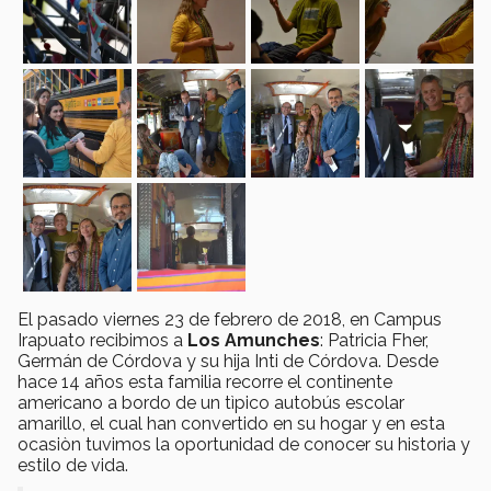
El pasado viernes 23 de febrero de 2018, en Campus
Irapuato recibimos a
Los Amunches
: Patricia Fher,
Germán de Córdova y su hija Inti de Córdova. Desde
hace 14 años esta familia recorre el continente
americano a bordo de un tìpico autobús escolar
amarillo, el cual han convertido en su hogar y en esta
ocasiòn tuvimos la oportunidad de conocer su historia y
estilo de vida.