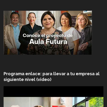
Programa enlace: para llevar a tu empresa al
siguiente nivel (video)