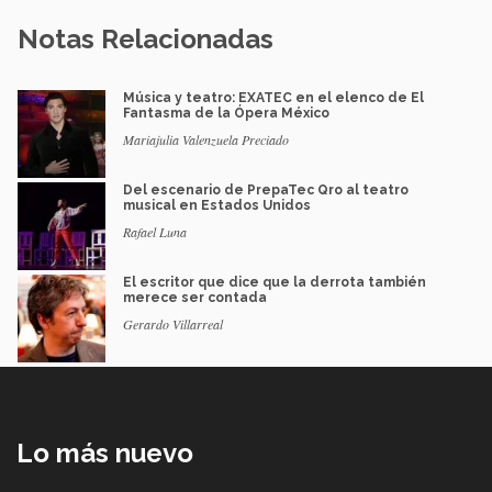
Notas Relacionadas
Música y teatro: EXATEC en el elenco de El
Fantasma de la Ópera México
Mariajulia Valenzuela Preciado
Del escenario de PrepaTec Qro al teatro
musical en Estados Unidos
Rafael Luna
El escritor que dice que la derrota también
merece ser contada
Gerardo Villarreal
Lo más nuevo