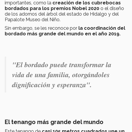
importantes, como la
creación de los cubrebocas
bordados para los premios Nobel 2020
o el diseño
de los adornos del árbol del estado de Hidalgo y del
Papalote Museo del Niño.
Sin embargo, se les reconoce por
la coordinación del
bordado más grande del mundo en el año 2019.
"El bordado puede transformar la
vida de una familia, otorgándoles
dignificación y esperanza".
El tenango más grande del mundo
Este tenango de
casi 105 metros cuadrados une un