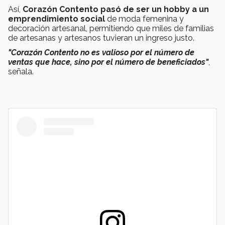
Así,
Corazón Contento pasó de ser un hobby a un
emprendimiento social
de moda femenina y
decoración artesanal, permitiendo que miles de familias
de artesanas y artesanos tuvieran un ingreso justo.
"Corazón Contento no es valioso por el número de
ventas que hace, sino por el número de beneficiados"
,
señala.