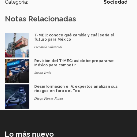
Categoría:
Sociedad
Notas Relacionadas
T-MEC: conoce qué cambia y cuál sería el
futuro para México
Gerardo Villarreal
Revisión del T-MEC: así debe prepararse
México para competir
Susan Irais
Desinformación e IA: expertos analizan sus
riesgos en foro del Tec
Diego Flores Rosas
Lo más nuevo