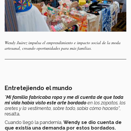
Wendy Juárez impulsa el emprendimiento e impacto social de la moda
artesanal, creando oportunidades para más familias.
Entretejiendo el mundo
"
Mi familia fabricaba ropa y me di cuenta de que toda
mi vida había visto este arte bordado
en los zapatos, los
aretes y la vestimenta, sobre todo, sabía cómo hacerlo”
,
resalta.
Cuando llegó la pandemia,
Wendy se dio cuenta de
que existía una demanda por estos bordados.