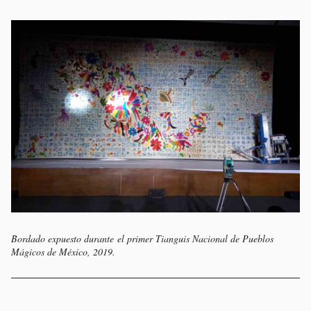
Bordado expuesto durante el primer Tianguis Nacional de Pueblos
Mágicos de México, 2019.