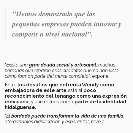
"
Hemos demostrado que las
pequeñas empresas pueden innovar y
competir a nivel nacional”.
"Existe una
gran deuda social y artesanal
, muchas
personas que crearon esos cuadritos aún no han visto
cómo forman parte del mural completo"
, expone.
Entre
los desafíos que enfrenta Wendy como
embajadora de este arte
está el
poco
reconocimiento del tenango como una expresión
mexicana,
y aún menos como
parte de la identidad
hidalguense.
"El
bordado puede transformar la vida de una familia
,
otorgándoles dignificación y esperanza"
, revela.