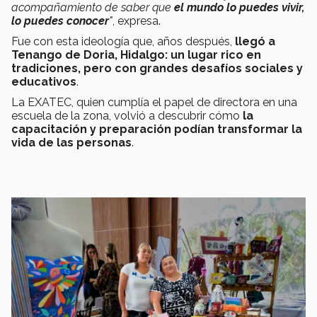
acompañamiento de saber que
e
l
mundo lo puedes vivir,
lo puedes conocer
"
, expresa.
Fue con esta ideología que, años después,
llegó a
Tenango de Doria, Hidalgo: un lugar rico en
tradiciones, pero con grandes desafíos sociales y
educativos
.
La EXATEC, quien cumplía el papel de directora en una
escuela de la zona, volvió a descubrir cómo
la
capacitación y preparación podían transformar la
vida de las personas
.