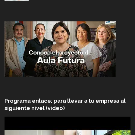
Programa enlace: para llevar a tu empresa al
siguiente nivel (video)