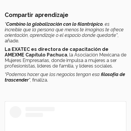
Compartir aprendizaje
“
Combino la globalización con lo filantrópico
, es
increíble que la persona que menos te imaginas te ofrece
orientación, aprendizaje o el espacio donde quedarte"
,
añade.
La EXATEC
es directora de capacitación de
AMEXME Capítulo Pachuca
, la Asociación Mexicana de
Mujeres Empresarias, donde impulsa a mujeres a ser
profesionistas, líderes de familia, y líderes sociales.
“Podemos hacer que los negocios tengan esa
filosofía de
trascender
”
, finaliza.