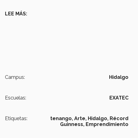
LEE MÁS:
Campus:
Hidalgo
Escuelas:
EXATEC
Etiquetas:
tenango,
Arte,
Hidalgo,
Récord
Guinness,
Emprendimiento