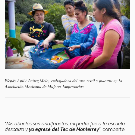
Wendy Anilú Juárez Melo, embajadora del arte textil y maestra en la
Asociación Mexicana de Mujeres Empresarias
“Mis abuelos son analfabetos, mi padre fue a la escuela
descalzo y
yo egresé del Tec de Monterrey
”
, comparte.