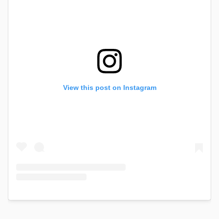
View this post on Instagram