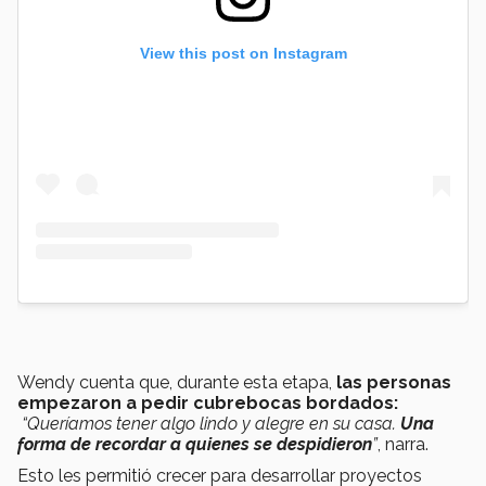
View this post on Instagram
Wendy cuenta que, durante esta etapa,
las personas
empezaron a pedir cubrebocas bordados:
“Queríamos tener algo lindo y alegre en su casa.
Una
forma de recordar a quienes se despidieron
”
, narra.
Esto les permitió crecer para desarrollar proyectos