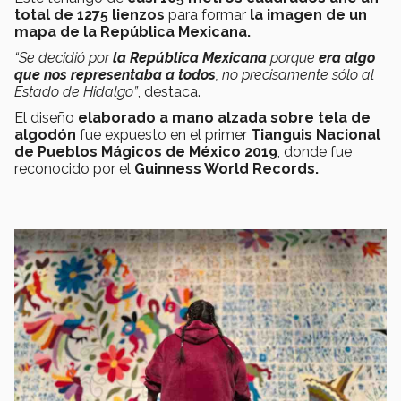
total de 1275 lienzos
para formar
la imagen de un
mapa de la República Mexicana.
“Se decidió por
la República Mexicana
porque
era algo
que nos representaba a todos
, no precisamente sólo al
Estado de Hidalgo”
, destaca.
El diseño
elaborado a mano alzada sobre tela de
algodón
fue expuesto en el primer
Tianguis Nacional
de Pueblos Mágicos de México 2019
, donde fue
reconocido por el
Guinness World Records.