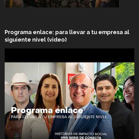
Programa enlace: para llevar a tu empresa al
siguiente nivel (video)