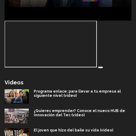
Videos
Programa enlace: para llevar a tu empresa al
siguiente nivel (video)
¿Quieres emprender? Conoce el nuevo HUB de
Innovación del Tec (video)
El joven que hizo del baile su vida (video)