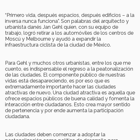
“Primero vida, después espacios, después edificios – a la
inversa nunca funciona”. Son palabras del arquitecto y
urbanista danés Jan Gehl quien, con su equipo de
trabajo, logró retirar a los automóviles de los centros de
Moscú y Melbourne y ayudó a expandir la
infraestructura ciclista de la ciudad de México.
Para Gehl y muchos otros urbanistas, entre los que me
cuento, es indispensable el regreso a la peatonalización
de las ciudades. El componente público de nuestras
vidas está desapareciendo, es por eso que es
extremadamente importante hacer las ciudades
atractivas de nuevo. Una ciudad atractiva es aquella que
ofrece espacios públicos de buena calidad y fomenta la
interacción entre ciudadanos. Esto crea mayor sentido
de pertenencia y por ende aumenta la participación
ciudadana.
Las ciudades deben comenzar a adoptar la