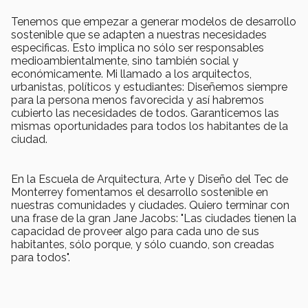
Tenemos que empezar a generar modelos de desarrollo
sostenible que se adapten a nuestras necesidades
especificas. Esto implica no sólo ser responsables
medioambientalmente, sino también social y
económicamente. Mi llamado a los arquitectos,
urbanistas, políticos y estudiantes: Diseñemos siempre
para la persona menos favorecida y así habremos
cubierto las necesidades de todos. Garanticemos las
mismas oportunidades para todos los habitantes de la
ciudad.
En la Escuela de Arquitectura, Arte y Diseño del Tec de
Monterrey fomentamos el desarrollo sostenible en
nuestras comunidades y ciudades. Quiero terminar con
una frase de la gran Jane Jacobs: "Las ciudades tienen la
capacidad de proveer algo para cada uno de sus
habitantes, sólo porque, y sólo cuando, son creadas
para todos".