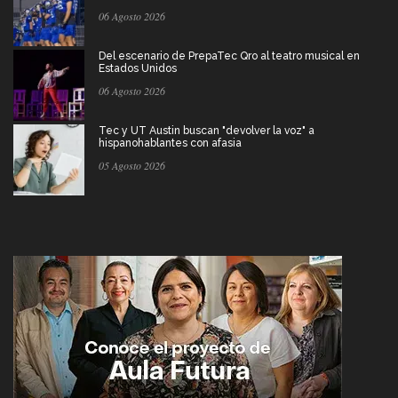
06 Agosto 2026
Del escenario de PrepaTec Qro al teatro musical en
Estados Unidos
06 Agosto 2026
Tec y UT Austin buscan "devolver la voz" a
hispanohablantes con afasia
05 Agosto 2026