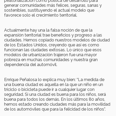
peatonalización como política de desarrollo para
generar comunidades más felices, seguras, sanas y
sostenibles, sustituyendo el actual modelo que
favorece solo el crecimiento territorial.
Actualmente hay una la falsa noción de que la
expansión territorial trae beneficios y progreso a las
ciudades. Hemos copiado nuestros modelos de ciudad
de los Estados Unidos, creyendo que así es como
funcionan las ciudades exitosas. Lo único que esos
modelos de urbanización trajeron fue una mayor
pobreza en muchas comunidades y nuestra gran
dependencia del automóvil.
Enrique Peñalosa lo explica muy bien: “La medida de
una buena ciudad es aquella en la que un niño en un
triciclo o bicicleta puede ir a cualquier lugar con
seguridad. Si una ciudad es buena para los niños, será
buena para todos los demás. En los últimos 80 años,
hemos estado creando ciudades más para la movilidad
de los automóviles que para la felicidad de los niños”.