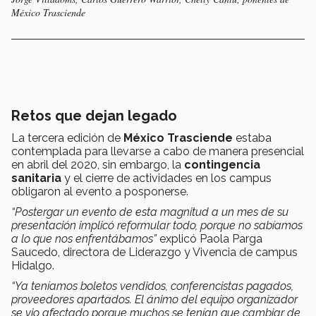
México Trasciende
Retos que dejan legado
La tercera edición de
México Trasciende
estaba
contemplada para llevarse a cabo de manera presencial
en abril del 2020, sin embargo, la
contingencia
sanitaria
y el cierre de actividades en los campus
obligaron al evento a posponerse.
“Postergar un evento de esta magnitud a un mes de su
presentación implicó reformular todo, porque no sabíamos
a lo que nos enfrentábamos”
explicó Paola Parga
Saucedo, directora de Liderazgo y Vivencia de campus
Hidalgo.
“Ya teníamos boletos vendidos, conferencistas pagados,
proveedores apartados. El ánimo del equipo organizador
se vio afectado porque muchos se tenían que cambiar de