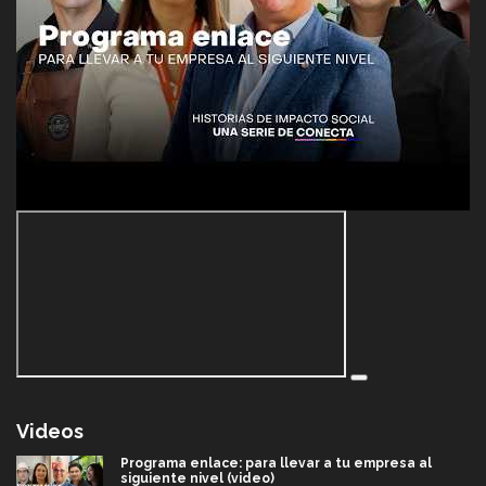
Videos
Programa enlace: para llevar a tu empresa al
siguiente nivel (video)