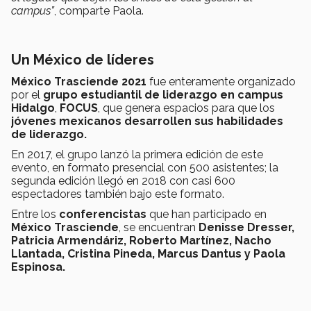
campus”
, comparte Paola.
Un México de líderes
México Trasciende 2021
fue enteramente organizado
por el
grupo estudiantil de liderazgo en campus
Hidalgo
,
FOCUS
, que genera espacios para que los
jóvenes mexicanos desarrollen sus habilidades
de liderazgo.
En 2017, el grupo lanzó la primera edición de este
evento, en formato presencial con 500 asistentes; la
segunda edición llegó en 2018 con casi 600
espectadores también bajo este formato.
Entre los
conferencistas
que han participado en
México Trasciende
, se encuentran
Denisse Dresser,
Patricia Armendáriz, Roberto Martínez, Nacho
Llantada, Cristina Pineda, Marcus Dantus y Paola
Espinosa.