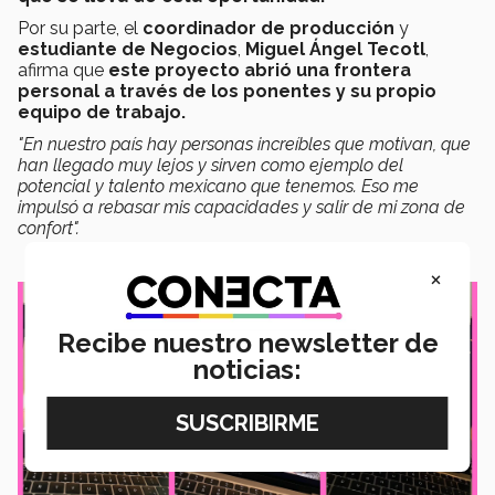
Por su parte, el
coordinador de producción
y
estudiante de Negocios
,
Miguel Ángel Tecotl
,
afirma que
este proyecto abrió una frontera
personal a través de los ponentes y su propio
equipo de trabajo.
"En nuestro país hay personas increíbles que motivan, que
han llegado muy lejos y sirven como ejemplo del
potencial y talento mexicano que tenemos. Eso me
impulsó a rebasar mis capacidades y salir de mi zona de
confort".
×
Recibe nuestro newsletter de
noticias: