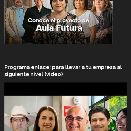
Programa enlace: para llevar a tu empresa al
siguiente nivel (video)