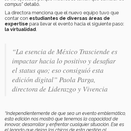
campus”
detalló.
La directora menciona que el nuevo equipo tuvo que
contar con
estudiantes de diversas áreas de
expertise
para llevar el evento hacia el siguiente paso:
la virtualidad
.
“La esencia de México Trasciende es
impactar hacia lo positivo y desafiar
el status quo; eso consiguió esta
edición digital” Paola Parga,
directora de Liderazgo y Vivencia
“Independientemente de que sea un evento emblemático,
esta edición nos mostró que tenemos la capacidad de
innovar, desarrollar y enfrentar cualquier situación. Ese es
el legado que dejan los chicos de esta gestión al