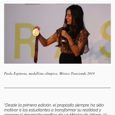
Paola Espinosa, medallista olímpica, México Trasciende 2019
“
Desde la primera edición, el propósito siempre ha sido
motivar a los estudiantes a transformar su realidad y
generar el desarrollo positivo de un México de líderes, la