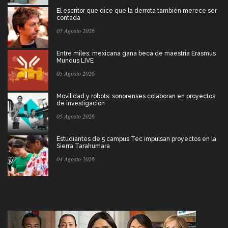
El escritor que dice que la derrota también merece ser
contada
05 Agosto 2026
Entre miles: mexicana gana beca de maestría Erasmus
Mundus LIVE
05 Agosto 2026
Movilidad y robots: sonorenses colaboran en proyectos
de investigación
05 Agosto 2026
Estudiantes de 5 campus Tec impulsan proyectos en la
Sierra Tarahumara
04 Agosto 2026