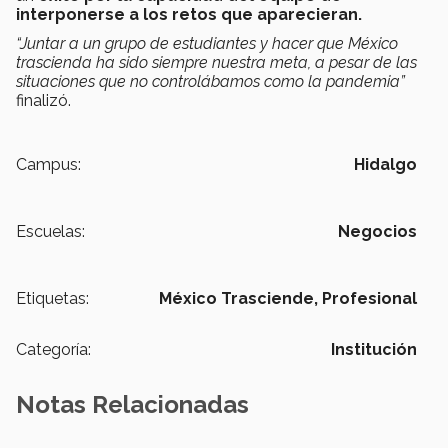
interponerse a los retos que aparecieran.
“Juntar a un grupo de estudiantes y hacer que México
trascienda ha sido siempre nuestra meta, a pesar de las
situaciones que no controlábamos como la pandemia”
finalizó.
Campus:
Hidalgo
Escuelas:
Negocios
Etiquetas:
México Trasciende,
Profesional
Categoría:
Institución
Notas Relacionadas