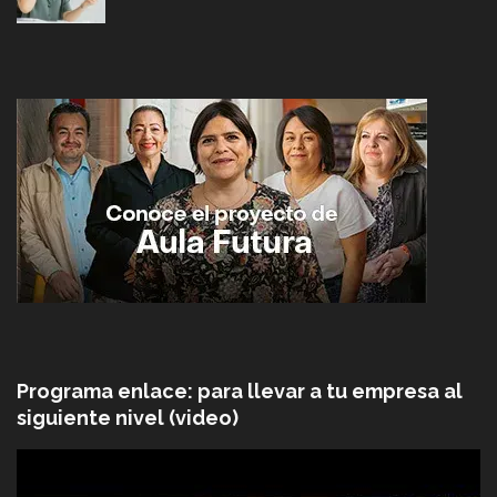
Programa enlace: para llevar a tu empresa al
siguiente nivel (video)