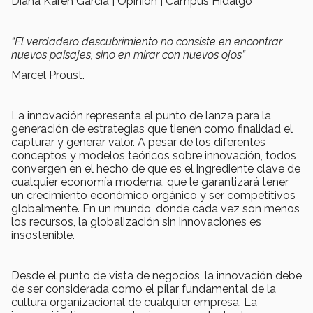
Diana Karen García | Opinión | Campus Hidalgo
“El verdadero descubrimiento no consiste en encontrar
nuevos paisajes, sino en mirar con nuevos ojos”
Marcel Proust.
La innovación representa el punto de lanza para la
generación de estrategias que tienen como finalidad el
capturar y generar valor. A pesar de los diferentes
conceptos y modelos teóricos sobre innovación, todos
convergen en el hecho de que es el ingrediente clave de
cualquier economía moderna, que le garantizará tener
un crecimiento económico orgánico y ser competitivos
globalmente. En un mundo, donde cada vez son menos
los recursos, la globalización sin innovaciones es
insostenible.
Desde el punto de vista de negocios, la innovación debe
de ser considerada como el pilar fundamental de la
cultura organizacional de cualquier empresa. La