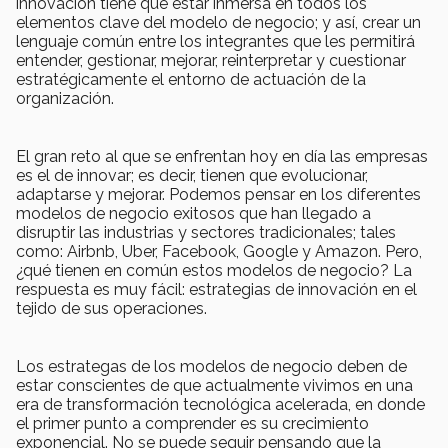
innovación tiene que estar inmersa en todos los
elementos clave del modelo de negocio; y así, crear un
lenguaje común entre los integrantes que les permitirá
entender, gestionar, mejorar, reinterpretar y cuestionar
estratégicamente el entorno de actuación de la
organización.
El gran reto al que se enfrentan hoy en día las empresas
es el de innovar; es decir, tienen que evolucionar,
adaptarse y mejorar. Podemos pensar en los diferentes
modelos de negocio exitosos que han llegado a
disruptir las industrias y sectores tradicionales; tales
como: Airbnb, Uber, Facebook, Google y Amazon. Pero,
¿qué tienen en común estos modelos de negocio? La
respuesta es muy fácil: estrategias de innovación en el
tejido de sus operaciones.
Los estrategas de los modelos de negocio deben de
estar conscientes de que actualmente vivimos en una
era de transformación tecnológica acelerada, en donde
el primer punto a comprender es su crecimiento
exponencial. No se puede seguir pensando que la