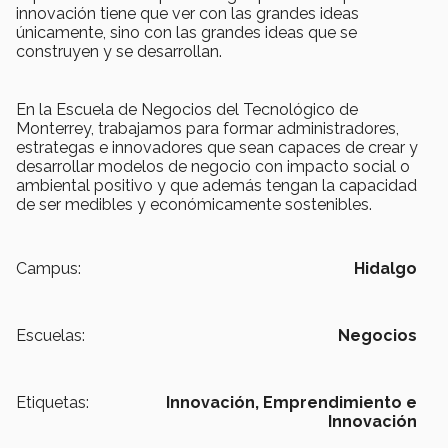
innovación tiene que ver con las grandes ideas
únicamente, sino con las grandes ideas que se
construyen y se desarrollan.
En la Escuela de Negocios del Tecnológico de
Monterrey, trabajamos para formar administradores,
estrategas e innovadores que sean capaces de crear y
desarrollar modelos de negocio con impacto social o
ambiental positivo y que además tengan la capacidad
de ser medibles y económicamente sostenibles.
Campus:
Hidalgo
Escuelas:
Negocios
Etiquetas:
Innovación,
Emprendimiento e
Innovación