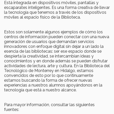
Está integrada en dispositivos móviles, pantallas y
escaparates inteligentes. Es una forma creativa de llevar
la tecnología que tenemos a través de los dispositivos
móviles al espacio físico de la Biblioteca.
Estos son solamente algunos ejemplos de cómo los
centros de información pueden conectar con una nueva
generación de usuarios que demandan servicios
innovadores con enfoque digital sin dejar a un lado la
esencia de las bibliotecas: ser ese espacio donde se
despierta la creatividad, se intercambian ideas y
conocimientos y en donde además se pueden disfrutar
actividades de lectura, arte y cultura. En la Biblioteca del
Tecnológico de Monterrey en Hidalgo, estamos
convencidos de esto por lo que continuamente
estamos buscando la forma de ofrecer nuevas
experiencias a nuestros alumnos apoyándonos en la
tecnología que está a nuestro alcance.
Para mayor información, consultar las siguientes
fuentes: