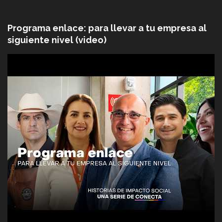
Programa enlace: para llevar a tu empresa al
siguiente nivel (video)