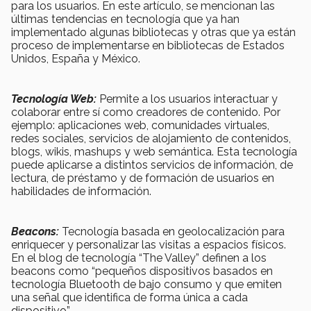
para los usuarios. En este artículo, se mencionan las
últimas tendencias en tecnología que ya han
implementado algunas bibliotecas y otras que ya están
proceso de implementarse en bibliotecas de Estados
Unidos, España y México.
Tecnología Web:
Permite a los usuarios interactuar y
colaborar entre sí como creadores de contenido. Por
ejemplo: aplicaciones web, comunidades virtuales,
redes sociales, servicios de alojamiento de contenidos,
blogs, wikis, mashups y web semántica. Esta tecnología
puede aplicarse a distintos servicios de información, de
lectura, de préstamo y de formación de usuarios en
habilidades de información.
Beacons:
Tecnología basada en geolocalización para
enriquecer y personalizar las visitas a espacios físicos.
En el blog de tecnología “The Valley” definen a los
beacons como “pequeños dispositivos basados en
tecnología Bluetooth de bajo consumo y que emiten
una señal que identifica de forma única a cada
dispositivo”.