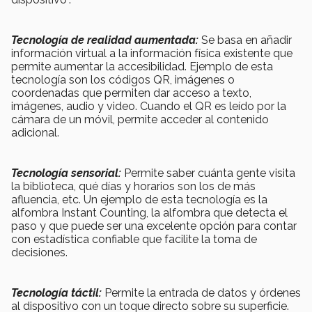
Tecnología de realidad aumentada:
Se basa en añadir
información virtual a la información física existente que
permite aumentar la accesibilidad. Ejemplo de esta
tecnología son los códigos QR, imágenes o
coordenadas que permiten dar acceso a texto,
imágenes, audio y video. Cuando el QR es leído por la
cámara de un móvil, permite acceder al contenido
adicional.
Tecnología sensorial:
Permite saber cuánta gente visita
la biblioteca, qué días y horarios son los de más
afluencia, etc. Un ejemplo de esta tecnología es la
alfombra Instant Counting, la alfombra que detecta el
paso y que puede ser una excelente opción para contar
con estadística confiable que facilite la toma de
decisiones.
Tecnología táctil:
Permite la entrada de datos y órdenes
al dispositivo con un toque directo sobre su superficie.