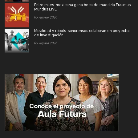
Entre miles: mexicana gana beca de maestría Erasmus
Mundus LIVE
05 Agosto 2026
Movilidad y robots: sonorenses colaboran en proyectos
de investigación
05 Agosto 2026