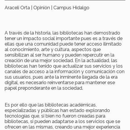
Araceli Orta | Opinión | Campus Hidalgo
A través de la historia, las bibliotecas han demostrado
tener un impacto social importante pues es a través de
ellas que una comunidad puede tener acceso ilimitado
al conocimiento, arte y cultura, aspectos que
sensibilizan al ser humano y pueden repercutir en la
creación de una mejor sociedad. En la actualidad, las
bibliotecas han tenido que actualizar sus servicios y los
canales de acceso a la información y comunicación con
sus usuarios, pues ante la inminente llegada de la era
digital, es necesario reinventarse para mantener ese
papel preponderante en la sociedad.
Es por ello que las bibliotecas académicas,
especializadas y públicas han estado explorando
tecnologías que, si bien no fueron creadas para
bibliotecas, si pueden adaptarse a los servicios que se
ofrecen en las mismas, creando una mejor experiencia