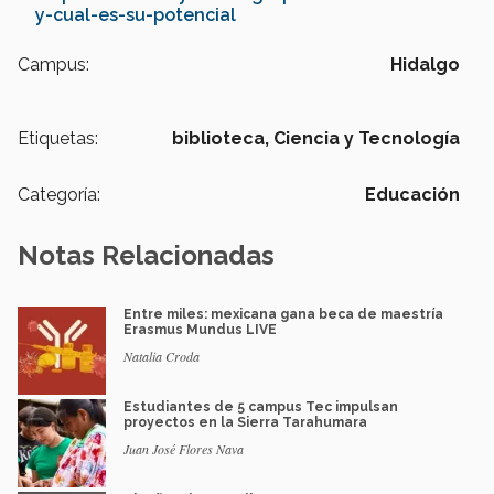
y-cual-es-su-potencial
Campus:
Hidalgo
Etiquetas:
biblioteca,
Ciencia y Tecnología
Categoría:
Educación
Notas Relacionadas
Entre miles: mexicana gana beca de maestría
Erasmus Mundus LIVE
Natalia Croda
Estudiantes de 5 campus Tec impulsan
proyectos en la Sierra Tarahumara
Juan José Flores Nava