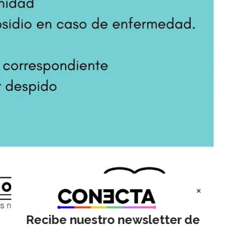
×
Recibe nuestro newsletter de