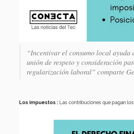
“Incentivar el consumo local ayuda a
unión de respeto y consideración par
regularización laboral”
comparte Ge
Los impuestos :
Las contribuciones que pagan lo