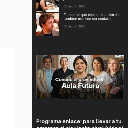
05 Agosto 2026
El escritor que dice que la derrota
también merece ser contada
05 Agosto 2026
Programa enlace: para llevar a tu