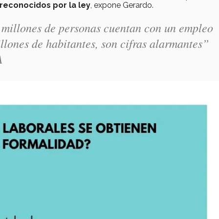
reconocidos por la ley
, expone Gerardo.
 millones de personas cuentan con un empleo
llones de habitantes, son cifras alarmantes”
A