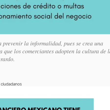
 prevenir la informalidad, pues se crea una
a que los comerciantes adopten la cultura de l
rardo.
s ciudadanos