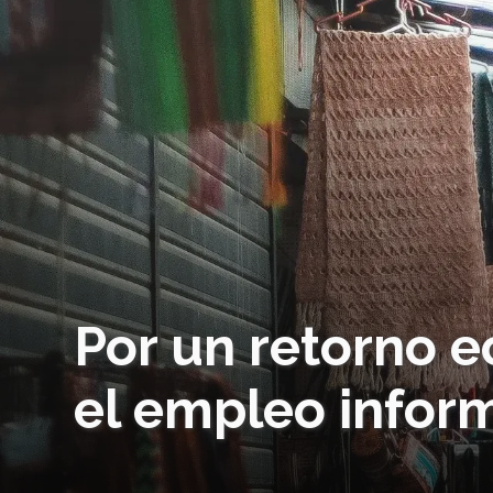
Por un retorno 
el empleo infor