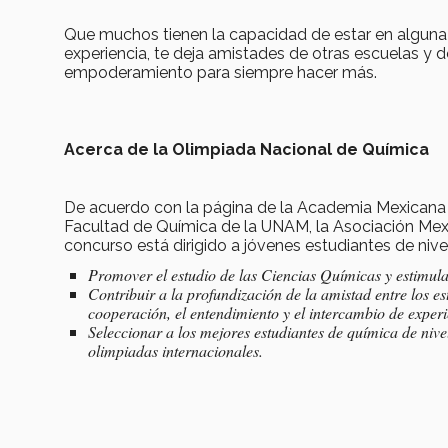
Que muchos tienen la capacidad de estar en alguna
experiencia, te deja amistades de otras escuelas y
empoderamiento para siempre hacer más.
Acerca de la Olimpiada Nacional de Química
De acuerdo con la página de la Academia Mexicana 
Facultad de Química de la UNAM, la Asociación Mex
concurso está dirigido a jóvenes estudiantes de niv
Promover el estudio de las Ciencias Químicas y estimular
Contribuir a la profundización de la amistad entre los e
cooperación, el entendimiento y el intercambio de experi
Seleccionar a los mejores estudiantes de química de nive
olimpiadas internacionales.