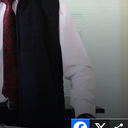
Facebook
X