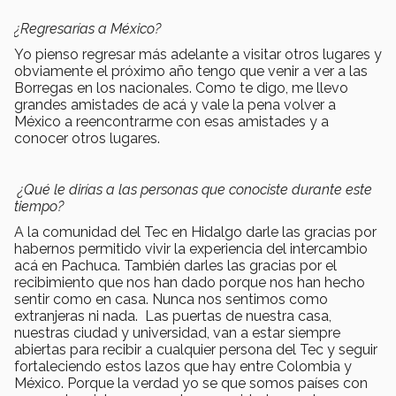
¿Regresarías a México?
Yo pienso regresar más adelante a visitar otros lugares y
obviamente el próximo año tengo que venir a ver a las
Borregas en los nacionales. Como te digo, me llevo
grandes amistades de acá y vale la pena volver a
México a reencontrarme con esas amistades y a
conocer otros lugares.
¿Qué le dirías a las personas que conociste durante este
tiempo?
A la comunidad del Tec en Hidalgo darle las gracias por
habernos permitido vivir la experiencia del intercambio
acá en Pachuca. También darles las gracias por el
recibimiento que nos han dado porque nos han hecho
sentir como en casa. Nunca nos sentimos como
extranjeras ni nada. Las puertas de nuestra casa,
nuestras ciudad y universidad, van a estar siempre
abiertas para recibir a cualquier persona del Tec y seguir
fortaleciendo estos lazos que hay entre Colombia y
México. Porque la verdad yo se que somos países con