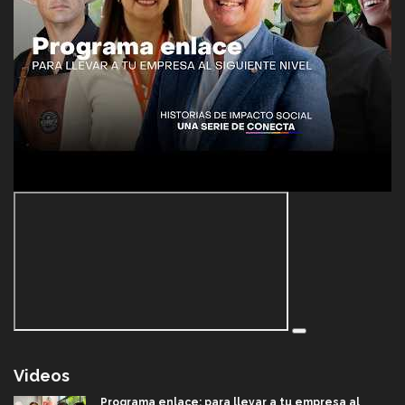
Videos
Programa enlace: para llevar a tu empresa al