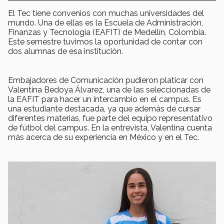
El Tec tiene convenios con muchas universidades del
mundo. Una de ellas es la Escuela de Administración,
Finanzas y Tecnología (EAFIT) de Medellín, Colombia.
Este semestre tuvimos la oportunidad de contar con
dos alumnas de esa institución.
Embajadores de Comunicación pudieron platicar con
Valentina Bedoya Álvarez, una de las seleccionadas de
la EAFIT para hacer un intercambio en el campus. Es
una estudiante destacada, ya que además de cursar
diferentes materias, fue parte del equipo representativo
de fútbol del campus. En la entrevista, Valentina cuenta
más acerca de su experiencia en México y en el Tec.