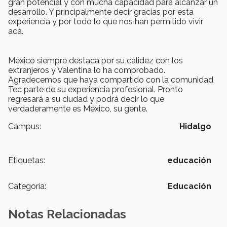
gran potencial y con mucha capacidad para alcanzar un
desarrollo. Y principalmente decir gracias por esta
experiencia y por todo lo que nos han permitido vivir
acá.
México siempre destaca por su calidez con los
extranjeros y Valentina lo ha comprobado.
Agradecemos que haya compartido con la comunidad
Tec parte de su experiencia profesional. Pronto
regresará a su ciudad y podrá decir lo que
verdaderamente es México, su gente.
Campus:
Hidalgo
Etiquetas:
educación
Categoría:
Educación
Notas Relacionadas