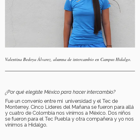
Valentina Bedoya Álvarez, alumna de intercambio en Campus Hidalgo.
¿Por qué elegiste México para hacer intercambio?
Fue un convenio entre mi universidad y el Tec de
Monterrey. Cinco Líderes del Mañana se fueron para allá
y cuatro de Colombia nos vinimos a México. Dos niños
se fueron para el Tec Puebla y otra compañera y yo nos
vinimos a Hidalgo.