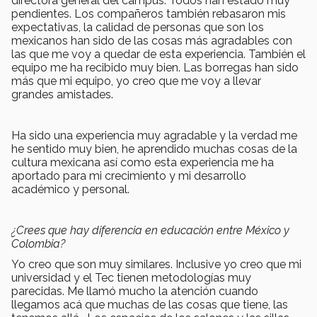
directora general del campus. Todos han estado muy
pendientes. Los compañeros también rebasaron mis
expectativas, la calidad de personas que son los
mexicanos han sido de las cosas más agradables con
las que me voy a quedar de esta experiencia. También el
equipo me ha recibido muy bien. Las borregas han sido
más que mi equipo, yo creo que me voy a llevar
grandes amistades.
Ha sido una experiencia muy agradable y la verdad me
he sentido muy bien, he aprendido muchas cosas de la
cultura mexicana así como esta experiencia me ha
aportado para mi crecimiento y mi desarrollo
académico y personal.
¿Crees que hay diferencia en educación entre México y
Colombia?
Yo creo que son muy similares. Inclusive yo creo que mi
universidad y el Tec tienen metodologías muy
parecidas. Me llamó mucho la atención cuando
llegamos acá que muchas de las cosas que tiene, las