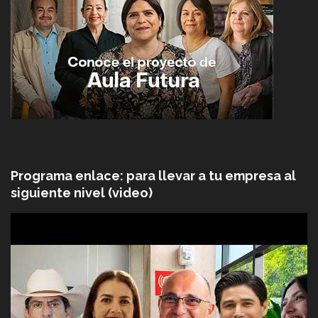
Programa enlace: para llevar a tu empresa al
siguiente nivel (video)