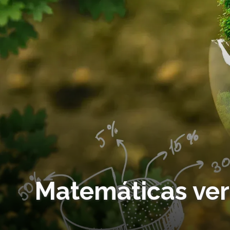
Matemáticas ve