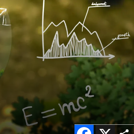
Facebook
X