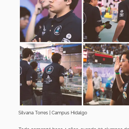
Silvana Torres | Campus Hidalgo