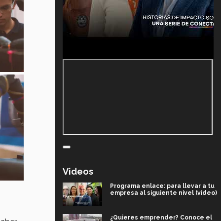
Videos
Programa enlace: para llevar a tu
empresa al siguiente nivel (video)
¿Quieres emprender? Conoce el