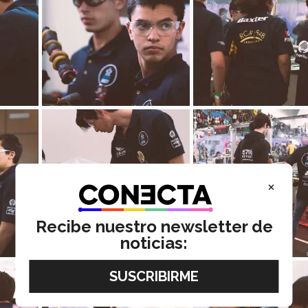
×
Recibe nuestro newsletter de
noticias: