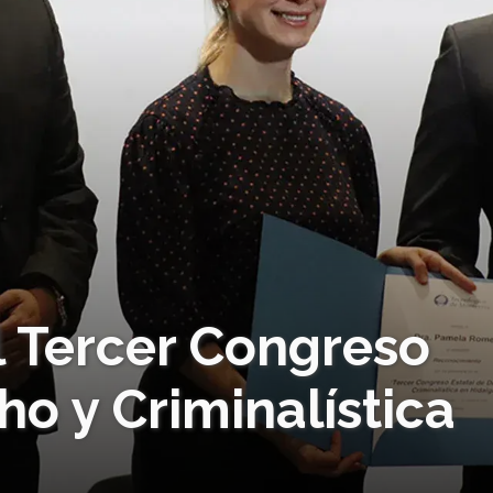
l Tercer Congreso
ho y Criminalística