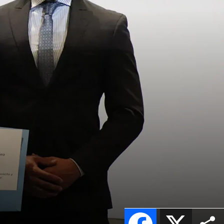
Facebook
X