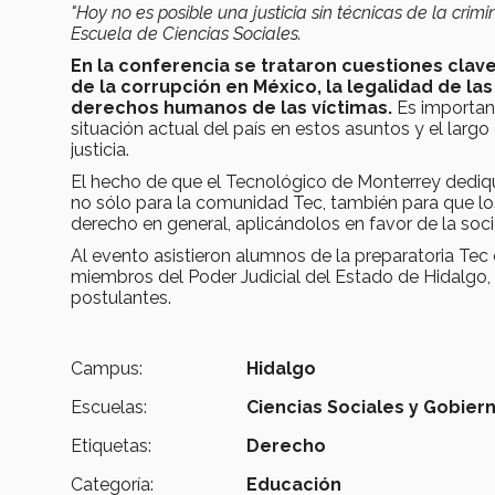
"Hoy no es posible una justicia sin técnicas de la crimi
Escuela de Ciencias Sociales.
En la conferencia se trataron cuestiones clav
de la corrupción en México, la legalidad de las
derechos humanos de las víctimas.
Es importan
situación actual del país en estos asuntos y el lar
justicia.
El hecho de que el Tecnológico de Monterrey dediq
no sólo para la comunidad Tec, también para que los
derecho en general, aplicándolos en favor de la soci
Al evento asistieron alumnos de la preparatoria Te
miembros del Poder Judicial del Estado de Hidalgo,
postulantes.
Campus:
Hidalgo
Escuelas:
Ciencias Sociales y Gobier
Etiquetas:
Derecho
Categoría:
Educación