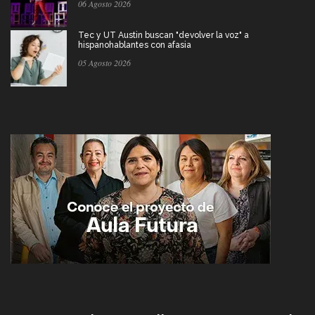
06 Agosto 2026
Tec y UT Austin buscan "devolver la voz" a
hispanohablantes con afasia
05 Agosto 2026