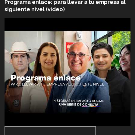
Programa enlace: para llevar a tu empresa al
siguiente nivel (video)