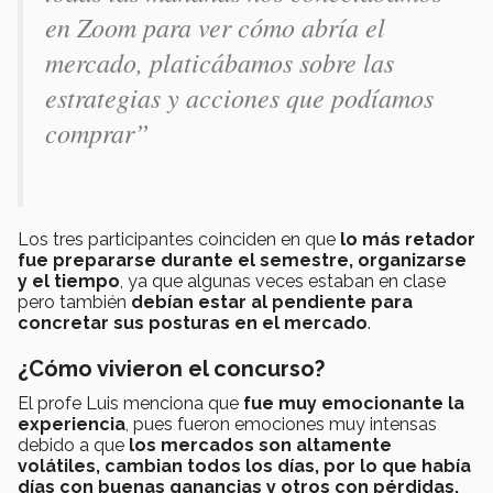
en Zoom para ver cómo abría el
mercado, platicábamos sobre las
estrategias y acciones que podíamos
comprar”
Los tres participantes coinciden en que
lo más retador
fue prepararse durante el semestre, organizarse
y el tiempo
, ya que algunas veces estaban en clase
pero también
debían estar al pendiente para
concretar sus posturas en el mercado
.
¿Cómo vivieron el concurso?
El profe Luis menciona que
fue muy emocionante la
experiencia
, pues fueron emociones muy intensas
debido a que
los mercados son altamente
volátiles, cambian todos los días, por lo que había
días con buenas ganancias y otros con pérdidas.