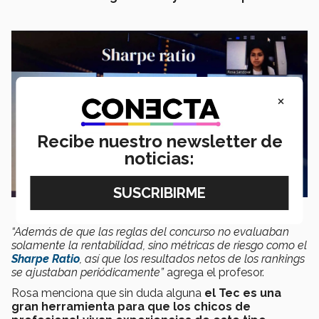
×
Recibe nuestro newsletter de
noticias:
“Además de que las reglas del concurso no evaluaban
solamente la rentabilidad, sino métricas de riesgo como el
Sharpe Ratio
, así que los resultados netos de los rankings
se ajustaban periódicamente”
agrega el profesor.
Rosa menciona que sin duda alguna
el Tec es una
gran herramienta para que los chicos de