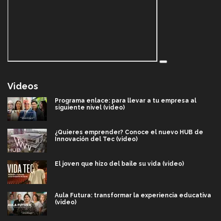
Videos
Programa enlace: para llevar a tu empresa al
siguiente nivel (video)
¿Quieres emprender? Conoce el nuevo HUB de
Innovación del Tec (video)
El joven que hizo del baile su vida (video)
Aula Futura: transformar la experiencia educativa
(video)