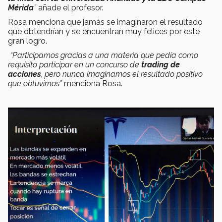
Mérida
”
añade el profesor.
Rosa menciona que jamás se imaginaron el resultado
que obtendrían y se encuentran muy felices por este
gran logro.
“Participamos gracias a una materia que pedía como
requisito participar en un concurso de
trading de
acciones
, pero nunca imaginamos el resultado positivo
que obtuvimos”
menciona Rosa.