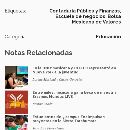
Etiquetas:
Contaduría Pública y Finanzas,
Escuela de negocios,
Bolsa
Mexicana de Valores
Categoría:
Educación
Notas Relacionadas
En la ONU: mexicana y EXATEC representó en
Nueva York a la juventud
Loretta Mariaud y Carlos González
Entre miles: mexicana gana beca de maestría
Erasmus Mundus LIVE
Natalia Croda
Estudiantes de 5 campus Tec impulsan
proyectos en la Sierra Tarahumara
Juan José Flores Nava