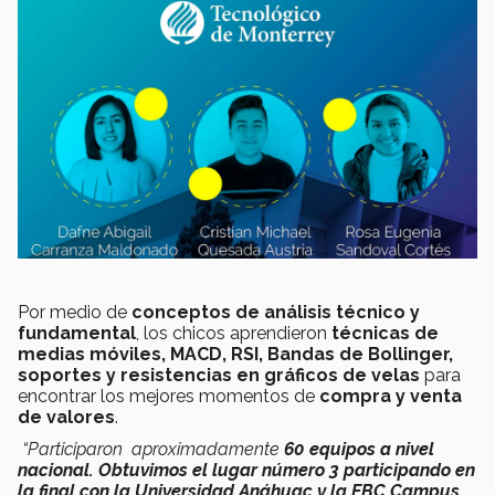
Por medio de
conceptos de análisis técnico y
fundamental
, los chicos aprendieron
técnicas de
medias móviles, MACD, RSI, Bandas de Bollinger,
soportes y resistencias en gráficos de velas
para
encontrar los mejores momentos de
compra y venta
de valores
.
“Participaron aproximadamente
60 equipos a nivel
nacional.
Obtuvimos el lugar número 3 participando en
la final con la Universidad Anáhuac y la EBC Campus