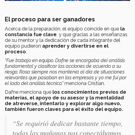
El proceso para ser ganadores
Acerca de la preparación, el equipo coincide en que
la
constancia fue clave
, y que gracias a las enseñanzas
de su mentor y la dedicación de cada integrante del
equipo pudieron
aprender y divertirse en el
proceso
.
“Fue trabajo en equipo. Dafne se encargaba del análisis
fundamental y clasificar las acciones de acuerdo a su
riesgo, Rosa siempre nos mantenía al día de situaciones
relevantes que pasaban en las empresas y yo me fui por
el lado del análisis técnico.”
menciona Cristian.
Dafne menciona que
los conocimientos previos de
materias, el apoyo de su asesor y la mentalidad
de atreverse, intentarlo y explorar algo nuevo,
también fueron claves para el éxito del equipo.
“Se requirió dedicar bastante tiempo,
todas las mañanas nos conectábamos