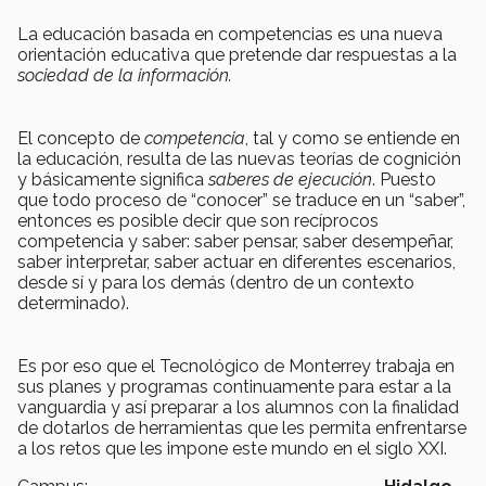
La educación basada en competencias es una nueva
orientación educativa que pretende dar respuestas a la
sociedad de la información.
El concepto de
competencia
, tal y como se entiende en
la educación, resulta de las nuevas teorías de cognición
y básicamente significa
saberes de ejecución
. Puesto
que todo proceso de “conocer” se traduce en un “saber”,
entonces es posible decir que son recíprocos
competencia y saber: saber pensar, saber desempeñar,
saber interpretar, saber actuar en diferentes escenarios,
desde sí y para los demás (dentro de un contexto
determinado).
Es por eso que el Tecnológico de Monterrey trabaja en
sus planes y programas continuamente para estar a la
vanguardia y así preparar a los alumnos con la finalidad
de dotarlos de herramientas que les permita enfrentarse
a los retos que les impone este mundo en el siglo XXI.