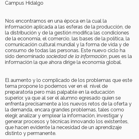
Campus Hidalgo
Nos encontramos en una época en la cual la
información aplicada a las esferas de la producción, de
la distribución y de la gestión modifica las condiciones
de la economía, el comercio, las bases de la política, la
comunicación cultural mundial y la forma de vida y de
consumo de todas las personas. Este nuevo ciclo ha
sido denominado
sociedad de la información
, pues es la
información la que ahora dirige la economía global.
El aumento y lo complicado de los problemas que este
tema propone lo podemos ver en el nivel de
preparatoria pero más palpable en la educación
superior, ya que al ser el alumno egresado quien se
enfrenta precisamente a los nuevos retos de la oferta y
la demanda, encara grandes problemas, tales como
elegir, analizar y emplear la información, investigar y
generar procesos y técnicas innovando los existentes,
que hacen evidente la necesidad de un aprendizaje
distinto y permanente.