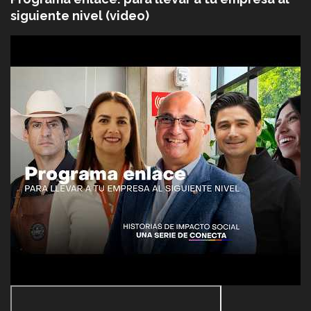
siguiente nivel (video)