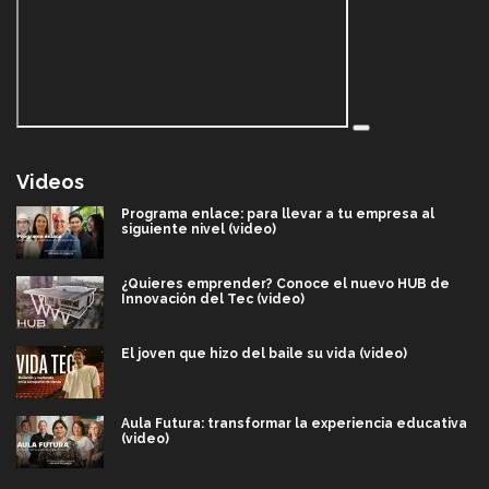
Videos
Programa enlace: para llevar a tu empresa al
siguiente nivel (video)
¿Quieres emprender? Conoce el nuevo HUB de
Innovación del Tec (video)
El joven que hizo del baile su vida (video)
Aula Futura: transformar la experiencia educativa
(video)