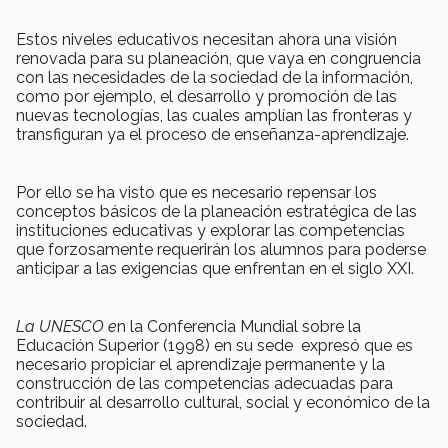
Estos niveles educativos necesitan ahora una visión
renovada para su planeación, que vaya en congruencia
con las necesidades de la sociedad de la información,
como por ejemplo, el desarrollo y promoción de las
nuevas tecnologías, las cuales amplían las fronteras y
transfiguran ya el proceso de enseñanza-aprendizaje.
Por ello se ha visto que es necesario repensar los
conceptos básicos de la planeación estratégica de las
instituciones educativas y explorar las competencias
que forzosamente requerirán los alumnos para poderse
anticipar a las exigencias que enfrentan en el siglo XXI.
La UNESCO e
n la Conferencia Mundial sobre la
Educación Superior (1998) en su sede expresó que es
necesario propiciar el aprendizaje permanente y la
construcción de las competencias adecuadas para
contribuir al desarrollo cultural, social y económico de la
sociedad.