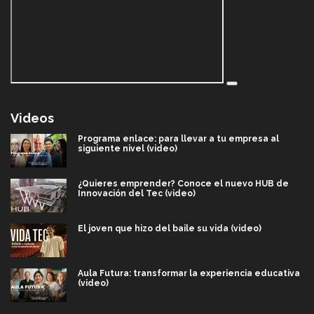
Videos
Programa enlace: para llevar a tu empresa al
siguiente nivel (video)
¿Quieres emprender? Conoce el nuevo HUB de
Innovación del Tec (video)
El joven que hizo del baile su vida (video)
Aula Futura: transformar la experiencia educativa
(video)