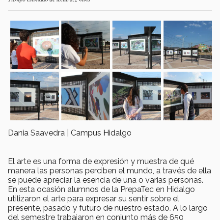
Dania Saavedra | Campus Hidalgo
El arte es una forma de expresión y muestra de qué
manera las personas perciben el mundo, a través de ella
se puede apreciar la esencia de una o varias personas.
En esta ocasión alumnos de la PrepaTec en Hidalgo
utilizaron el arte para expresar su sentir sobre el
presente, pasado y futuro de nuestro estado. A lo largo
del semestre trabajaron en conjunto más de 650