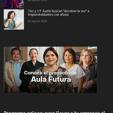
Tec y UT Austin buscan "devolver la voz" a
hispanohablantes con afasia
05 Agosto 2026