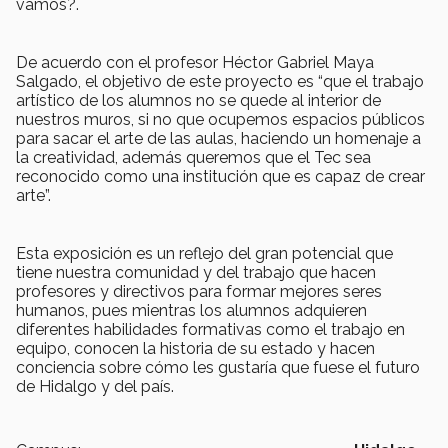
vamos?.
De acuerdo con el profesor Héctor Gabriel Maya
Salgado, el objetivo de este proyecto es “que el trabajo
artístico de los alumnos no se quede al interior de
nuestros muros, si no que ocupemos espacios públicos
para sacar el arte de las aulas, haciendo un homenaje a
la creatividad, además queremos que el Tec sea
reconocido como una institución que es capaz de crear
arte”.
Esta exposición es un reflejo del gran potencial que
tiene nuestra comunidad y del trabajo que hacen
profesores y directivos para formar mejores seres
humanos, pues mientras los alumnos adquieren
diferentes habilidades formativas como el trabajo en
equipo, conocen la historia de su estado y hacen
conciencia sobre cómo les gustaría que fuese el futuro
de Hidalgo y del país.