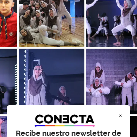
×
Recibe nuestro newsletter de