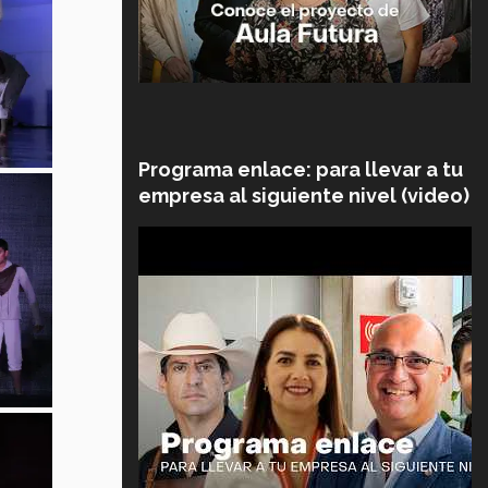
Programa enlace: para llevar a tu
empresa al siguiente nivel (video)