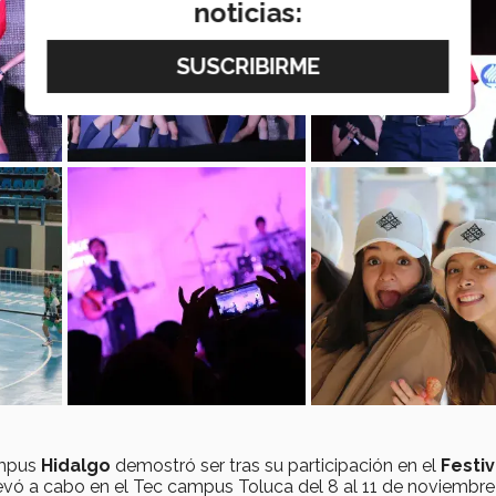
noticias:
ampus
Hidalgo
demostró ser tras su participación en el
Festiv
evó a cabo en el Tec campus Toluca del 8 al 11 de noviembre