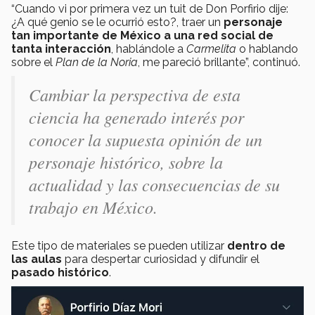
“Cuando vi por primera vez un tuit de Don Porfirio dije:
¿A qué genio se le ocurrió esto?, traer un
personaje
tan importante de México a una red social de
tanta interacción
, hablándole a
Carmelita
o hablando
sobre el
Plan de la Noria
, me pareció brillante”, continuó.
Cambiar la perspectiva de esta
ciencia ha generado interés por
conocer la supuesta opinión de un
personaje histórico, sobre la
actualidad y las consecuencias de su
trabajo en México.
Este tipo de materiales se pueden utilizar
dentro de
las aulas
para despertar curiosidad y difundir el
pasado histórico
.