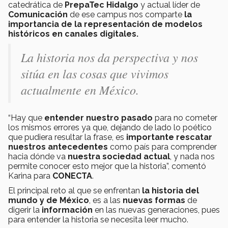
catedrática de
PrepaTec Hidalgo
y actual líder de
Comunicación
de ese campus nos comparte
la
importancia de la representación de modelos
históricos en canales digitales.
La historia nos da perspectiva y nos
sitúa en las cosas que vivimos
actualmente en México.
“Hay que
entender nuestro pasado
para no cometer
los mismos errores ya que, dejando de lado lo poético
que pudiera resultar la frase, es
importante rescatar
nuestros antecedentes
como país para comprender
hacia dónde va
nuestra sociedad actual
, y nada nos
permite conocer esto mejor que la historia”, comentó
Karina para
CONECTA
.
El principal reto al que se enfrentan
la historia del
mundo y de México
, es a las
nuevas formas
de
digerir la
información
en las nuevas generaciones, pues
para entender la historia se necesita leer mucho.