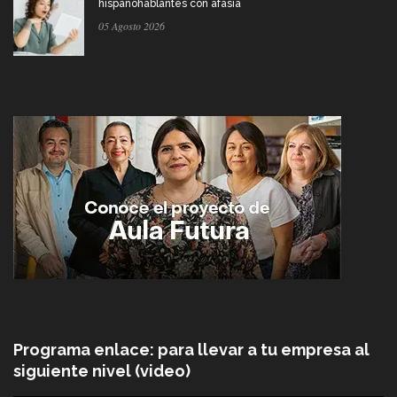
hispanohablantes con afasia
05 Agosto 2026
Programa enlace: para llevar a tu empresa al
siguiente nivel (video)