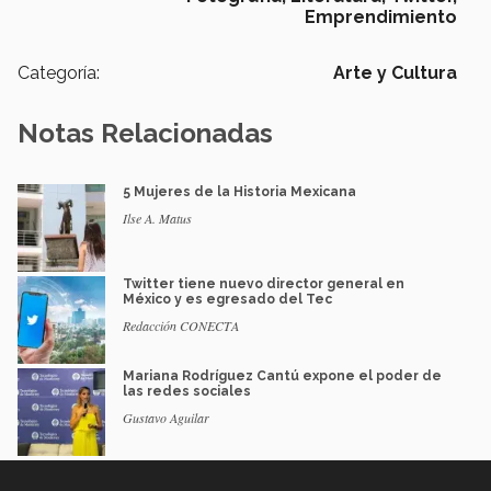
Emprendimiento
Categoría:
Arte y Cultura
Notas Relacionadas
5 Mujeres de la Historia Mexicana
Ilse A. Matus
Twitter tiene nuevo director general en
México y es egresado del Tec
Redacción CONECTA
Mariana Rodríguez Cantú expone el poder de
las redes sociales
Gustavo Aguilar