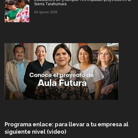
Sierra Tarahumara
04 Agosto 2026
Programa enlace: para llevar a tu empresa al
siguiente nivel (video)