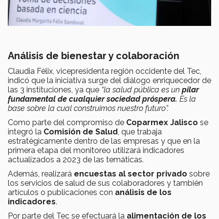
Análisis de bienestar y colaboración
Claudia Félix, vicepresidenta región occidente del Tec,
indicó que la iniciativa surge del diálogo enriquecedor de
las 3 instituciones,
ya que
“la salud pública es un
pilar
fundamental de cualquier sociedad próspera.
Es la
base sobre la cual construimos nuestro futuro”.
Como parte del compromiso de
Coparmex Jalisco
se
integró la
Comisión de Salud
, que trabaja
estratégicamente dentro de las empresas y que en la
primera etapa del monitoreo utilizará indicadores
actualizados a 2023 de las temáticas.
Además, realizará
encuestas al sector privado
sobre
los servicios de salud de sus colaboradores y también
artículos o publicaciones con
análisis de los
indicadores
.
Por parte del Tec se efectuará la
alimentación de los