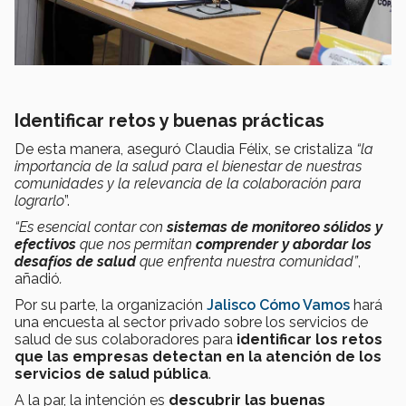
Identificar retos y buenas prácticas
De esta manera, aseguró Claudia Félix,
se cristaliza
“la
importancia de la salud para el bienestar de nuestras
comunidades y la relevancia de la colaboración para
lograrlo
”.
“Es esencial contar con
sistemas de monitoreo sólidos y
efectivos
que nos permitan
comprender y abordar los
desafíos de salud
que enfrenta nuestra comunidad”
,
añadió
.
Por su parte, la organización
Jalisco Cómo Vamos
hará
una encuesta al sector privado sobre los servicios de
salud de sus colaboradores para
identificar los retos
que las empresas detectan en la atención de los
servicios de salud pública
.
A la par, la intención es
descubrir las buenas