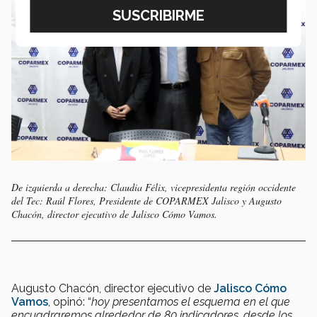
De izquierda a derecha: Claudia Félix, vicepresidenta región occidente
del Tec: Raúl Flores, Presidente de COPARMEX Jalisco y Augusto
Chacón, director ejecutivo de Jalisco Cómo Vamos.
Augusto Chacón, director ejecutivo de
Jalisco Cómo
Vamos
, opinó: “
hoy presentamos el esquema en el que
encuadraremos alrededor de 80 indicadores, desde los