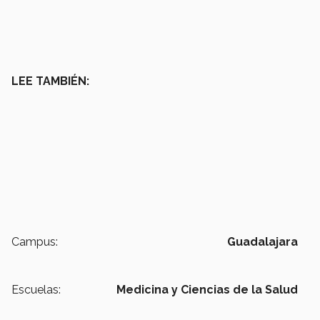
LEE TAMBIÉN:
Campus:
Guadalajara
Escuelas:
Medicina y Ciencias de la Salud