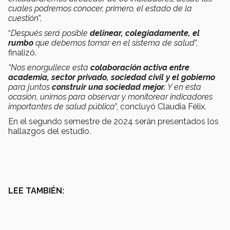
cuales podremos conocer, primero, el estado de la
cuestión
”.
“
Después será posible
delinear, colegiadamente, el
rumbo
que debemos tomar en el sistema de salud
”,
finalizó.
“Nos enorgullece esta
colaboración activa entre
academia, sector privado, sociedad civil y el gobierno
para juntos
construir una sociedad
mejor.
Y en esta
ocasión, unirnos para observar y monitorear indicadores
importantes de salud pública
”, concluyó Claudia Félix.
En el segundo semestre de 2024 serán presentados los
hallazgos del estudio.
LEE TAMBIÉN: