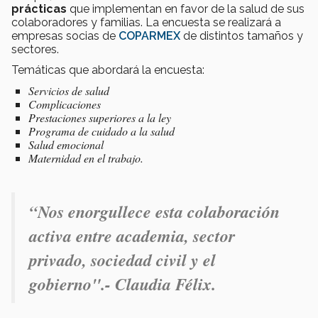
prácticas
que implementan en favor de la salud de sus
colaboradores y familias. La encuesta se realizará a
empresas socias de
COPARMEX
de distintos tamaños y
sectores.
Temáticas que abordará la encuesta:
Servicios de salud
Complicaciones
Prestaciones superiores a la ley
Programa de cuidado a la salud
Salud emocional
Maternidad en el trabajo.
“Nos enorgullece esta colaboración
activa entre academia, sector
privado, sociedad civil y el
gobierno".- Claudia Félix.