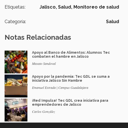
Etiquetas:
Jalisco,
Salud,
Monitoreo de salud
Categoría:
Salud
Notas Relacionadas
Apoyo al Banco de Alimentos: Alumnos Tec
combaten el hambre en Jalisco
Masato Sandoval
Apoyo por la pandemia: Tec GDL se suma a
iniciativa Jalisco Sin Hambre
Emanuel Estrada | Campus Guadalajara
¡Red Impulsa! Tec GDL crea iniciativa para
emprendedores de Jalisco
Carlos González