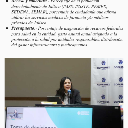
Acceso y cobertura
.- Porcentaje de la población
derechohabiente de Jalisco (IMSS, ISSSTE, PEMEX,
SEDENA, SEMAR), porcentaje de ciudadanía que afirma
utilizar los servicios médicos de farmacia y/o médicos
privados de Jalisco.
Presupuesto
.- Porcentaje de asignación de recursos federales
para salud en la entidad, gasto estatal anual asignado a la
protección a la salud por unidades responsables, distribución
del gasto: infraestructura y medicamentos.