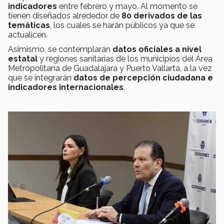
indicadores
entre febrero y mayo. Al momento se
tienen diseñados alrededor de
80 derivados de las
temáticas
, los cuales se harán públicos ya que se
actualicen.
Asimismo, se contemplarán
datos oficiales a nivel
estatal
y regiones sanitarias de los municipios del Área
Metropolitana de Guadalajara y Puerto Vallarta, a la vez
que se integrarán
datos de percepción ciudadana e
indicadores internacionales
.