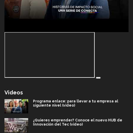
Videos
Programa enlace: para llevar a tu empresa al
siguiente nivel (video)
¿Quieres emprender? Conoce el nuevo HUB de
Innovación del Tec (video)