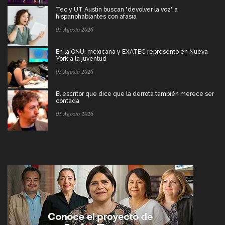
Tec y UT Austin buscan "devolver la voz" a
hispanohablantes con afasia
05 Agosto 2026
En la ONU: mexicana y EXATEC representó en Nueva
York a la juventud
05 Agosto 2026
El escritor que dice que la derrota también merece ser
contada
05 Agosto 2026