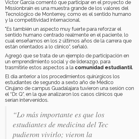
Víctor García comentó que participar en el proyecto de
Missionbrain es una muestra grande de los valores del
Tecnológico de Monterrey, como es el sentido humano
y la competitividad internacional.
"Es también un aspecto muy fuerte para reforzar el
sentido humano centrado realmente en el paciente, lo
cual enseñamos en los 2 últimos años de la carrera que
están orientados a lo clínico”, señaló.
Agregó que se trata de un ejemplo de participación en
un emprendimiento social y de liderazgo, para
trasmitirle estos aspectos a la
comunidad estudiantil
.
El día anterior a los procedimientos quirúrgicos los
estudiantes de segundo a sexto año de Médico
Cirujano de campus Guadalajara tuvieron una sesión con
el “Dr. Q”, en la que analizaron los casos clínicos que
serían intervenidos.
“Lo más importante es que los
estudiantes de medicina del Tec
pudieron vivirlo; vieron la