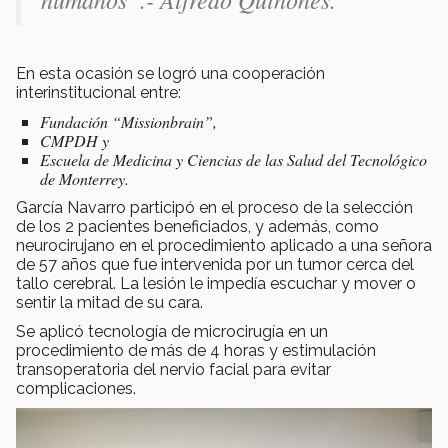
En esta ocasión se logró una cooperación
interinstitucional entre:
Fundación “Missionbrain”,
CMPDH y
Escuela de Medicina y Ciencias de las Salud del Tecnológico
de Monterrey.
García Navarro participó en el proceso de la selección
de los 2 pacientes beneficiados, y además, como
neurocirujano en el procedimiento aplicado a una señora
de 57 años que fue intervenida por un tumor cerca del
tallo cerebral. La lesión le impedía escuchar y mover o
sentir la mitad de su cara.
Se aplicó tecnología de microcirugía en un
procedimiento de más de 4 horas y estimulación
transoperatoria del nervio facial para evitar
complicaciones.