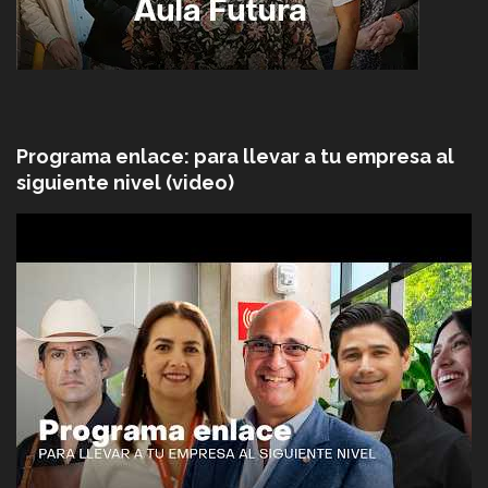
Programa enlace: para llevar a tu empresa al
siguiente nivel (video)