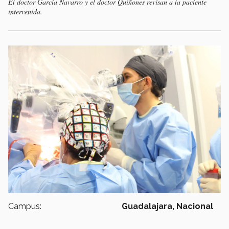
El doctor García Navarro y el doctor Quiñones revisan a la paciente
intervenida.
Campus:
Guadalajara,
Nacional