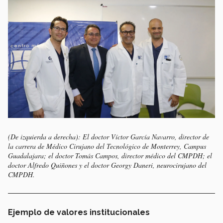
(De izquierda a derecha): El doctor Víctor García Navarro, director de
la carrera de Médico Cirujano del Tecnológico de Monterrey, Campus
Guadalajara; el doctor Tomás Campos, director médico del CMPDH; el
doctor Alfredo Quiñones y el doctor Georgy Daneri, neurocirujano del
CMPDH.
Ejemplo de valores institucionales