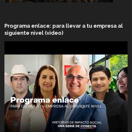
Programa enlace: para llevar a tu empresa al
siguiente nivel (video)