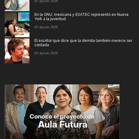
05 Agosto 2026
En la ONU: mexicana y EXATEC representó en Nueva
York a la juventud
05 Agosto 2026
El escritor que dice que la derrota también merece ser
contada
05 Agosto 2026