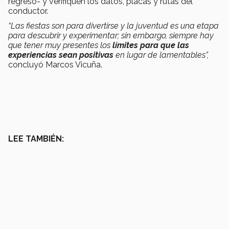
regreso- y verifiquen los datos, placas y rutas del
conductor.
“Las fiestas son para divertirse y la juventud es una etapa
para descubrir y experimentar; sin embargo, siempre hay
que tener muy presentes los
límites para que las
experiencias sean positivas
en lugar de lamentables”,
concluyó Marcos Vicuña.
LEE TAMBIÉN: