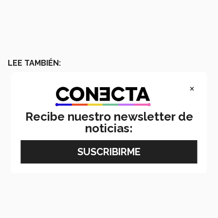
LEE TAMBIÉN:
×
Recibe nuestro newsletter de
noticias: