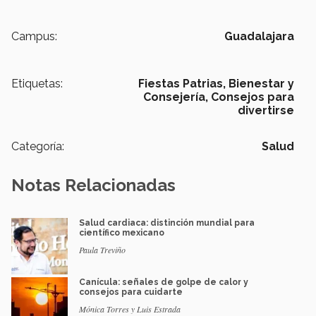
Campus:
Guadalajara
Etiquetas:
Fiestas Patrias,
Bienestar y
Consejería,
Consejos para
divertirse
Categoría:
Salud
Notas Relacionadas
Salud cardiaca: distinción mundial para
científico mexicano
Paula Treviño
Canícula: señales de golpe de calor y
consejos para cuidarte
Mónica Torres y Luis Estrada