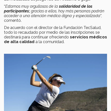
“
Estamos muy orgullosos de la
solidaridad de los
participantes;
gracias a ellos, hoy más personas podrán
acceder a una atención médica digna y especializada
”,
comentó.
De acuerdo con el director de la Fundación TecSalud,
todo lo recaudado por medio de las inscripciones se
destinará para continuar ofreciendo
servicios médicos
de alta calidad
a la comunidad.