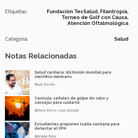
Etiquetas:
Fundación TecSalud,
Filantropía,
Torneo de Golf con Causa,
Atención Oftalmológica
Categoría:
Salud
Notas Relacionadas
Salud cardiaca: distinción mundial para
científico mexicano
Paula Treviño
Canícula: señales de golpe de calor y
consejos para cuidarte
Mónica Torres y Luis Estrada
Estudiantes proponen toalla sanitaria para
detectar el VPH
Mariana Nava