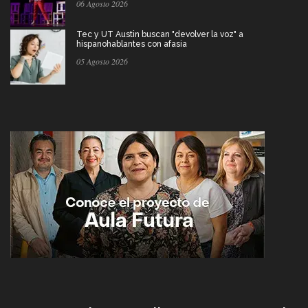
06 Agosto 2026
Tec y UT Austin buscan "devolver la voz" a
hispanohablantes con afasia
05 Agosto 2026