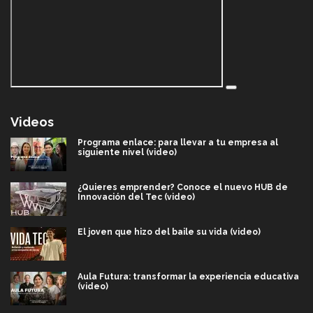
Videos
Programa enlace: para llevar a tu empresa al
siguiente nivel (video)
¿Quieres emprender? Conoce el nuevo HUB de
Innovación del Tec (video)
El joven que hizo del baile su vida (video)
Aula Futura: transformar la experiencia educativa
(video)