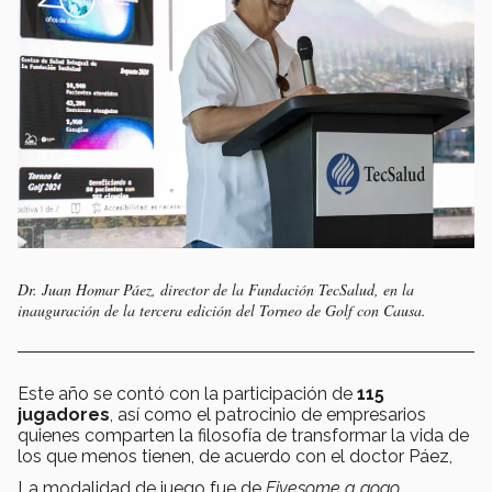
Dr. Juan Homar Páez, director de la Fundación TecSalud, en la
inauguración de la tercera edición del Torneo de Golf con Causa.
Este año se contó con la participación de
115
jugadores
, así como el patrocinio de empresarios
quienes comparten la filosofía de transformar la vida de
los que menos tienen, de acuerdo con el doctor Páez,
La modalidad de juego fue de
Fivesome a gogo.