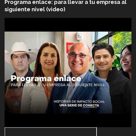
Programa enlace: para llevar a tu empresa al
siguiente nivel (video)