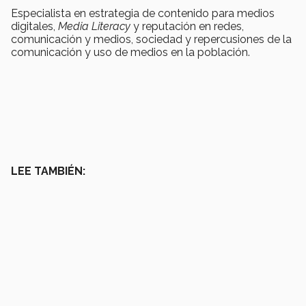
Especialista en estrategia de contenido para medios
digitales,
Media Literacy
y reputación en redes,
comunicación y medios, sociedad y repercusiones de la
comunicación y uso de medios en la población.
LEE TAMBIÉN: