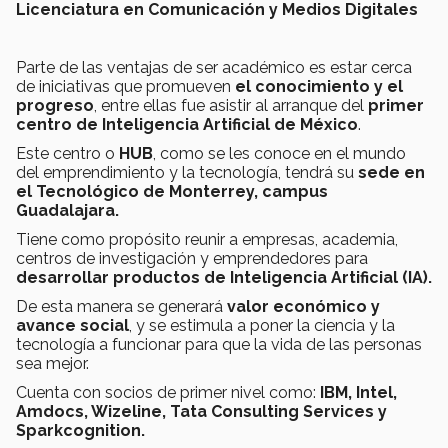
Licenciatura en Comunicación y Medios Digitales
Parte de las ventajas de ser académico es estar cerca
de iniciativas que promueven
el conocimiento y el
progreso
, entre ellas fue asistir al arranque del
primer
centro de Inteligencia Artificial de México
.
Este centro o
HUB
, como se les conoce en el mundo
del emprendimiento y la tecnología, tendrá su
sede en
el Tecnológico de Monterrey, campus
Guadalajara.
Tiene como propósito reunir a empresas, academia,
centros de investigación y emprendedores para
desarrollar productos de Inteligencia Artificial (IA).
De esta manera se generará
valor económico y
avance social
, y se estimula a poner la ciencia y la
tecnología a funcionar para que la vida de las personas
sea mejor.
Cuenta con socios de primer nivel como:
IBM, Intel,
Amdocs, Wizeline, Tata Consulting Services y
Sparkcognition.