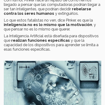
Con humor, Pinker hace un repaso de cómo hemos
llegado a pensar que las computadoras podrían llegar a
ser tan inteligentes, que podrían decidir
rebelarse
contra los seres humanos
y extinguirlos.
Lo que estos fatalistas no ven, dice Pinker, es que la
inteligencia no es lo mismo que la motivación
, y
que pensar no es lo mismo que querer.
La Inteligencia Artificial está diseñada para dispositivos
que
realizan funciones específicas
y que la
capacidad de los dispositivos para aprender se limita a
esas funciones específicas.