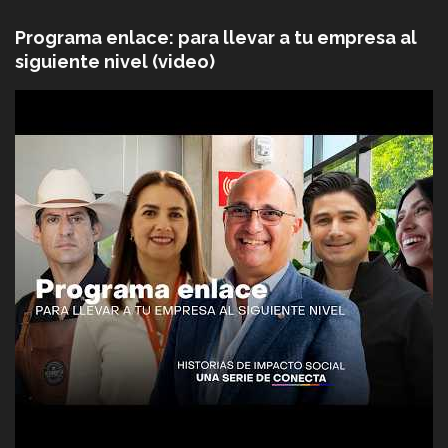
Programa enlace: para llevar a tu empresa al
siguiente nivel (video)