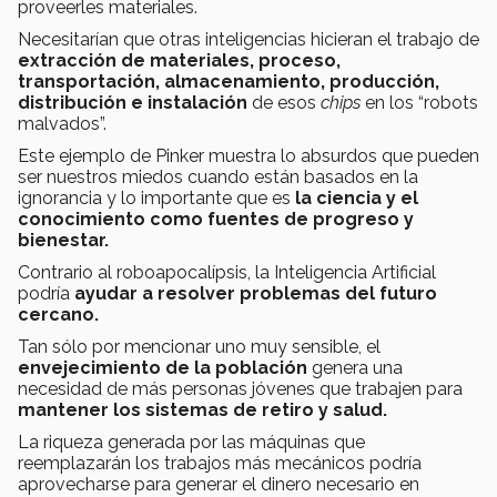
proveerles materiales.
Necesitarían que otras inteligencias hicieran el trabajo de
extracción de materiales, proceso,
transportación, almacenamiento, producción,
distribución e instalación
de esos
chips
en los “robots
malvados”.
Este ejemplo de Pinker muestra lo absurdos que pueden
ser nuestros miedos cuando están basados en la
ignorancia y lo importante que es
la ciencia y el
conocimiento como fuentes de progreso y
bienestar.
Contrario al roboapocalípsis, la Inteligencia Artificial
podría
ayudar a resolver problemas del futuro
cercano.
Tan sólo por mencionar uno muy sensible, el
envejecimiento de la población
genera una
necesidad de más personas jóvenes que trabajen para
mantener los sistemas de retiro y salud.
La riqueza generada por las máquinas que
reemplazarán los trabajos más mecánicos podría
aprovecharse para generar el dinero necesario en