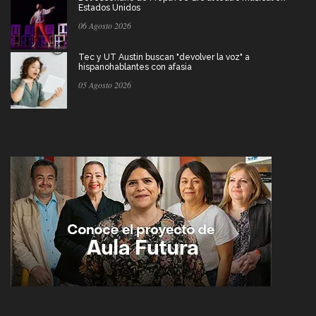
Estados Unidos
06 Agosto 2026
Tec y UT Austin buscan "devolver la voz" a
hispanohablantes con afasia
05 Agosto 2026