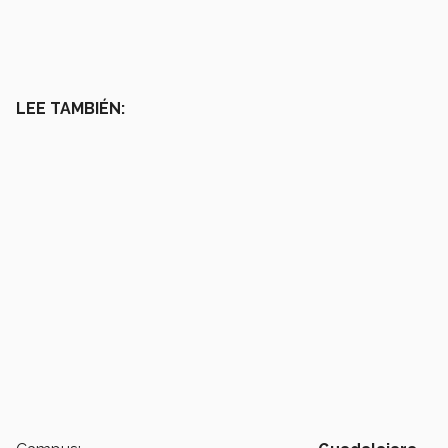
LEE TAMBIÉN: