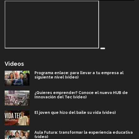
Videos
Programa enlace: para llevar a tu empresa al
siguiente nivel (video)
¿Quieres emprender? Conoce el nuevo HUB de
Innovación del Tec (video)
El joven que hizo del baile su vida (video)
Aula Futura: transformar la experiencia educativa
(video)