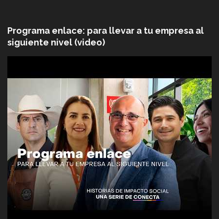
Programa enlace: para llevar a tu empresa al
siguiente nivel (video)