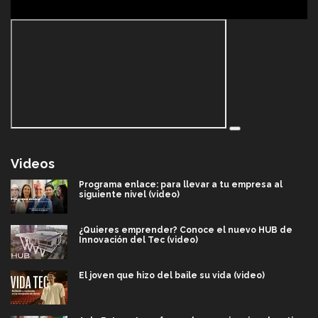
Videos
Programa enlace: para llevar a tu empresa al
siguiente nivel (video)
¿Quieres emprender? Conoce el nuevo HUB de
Innovación del Tec (video)
El joven que hizo del baile su vida (video)