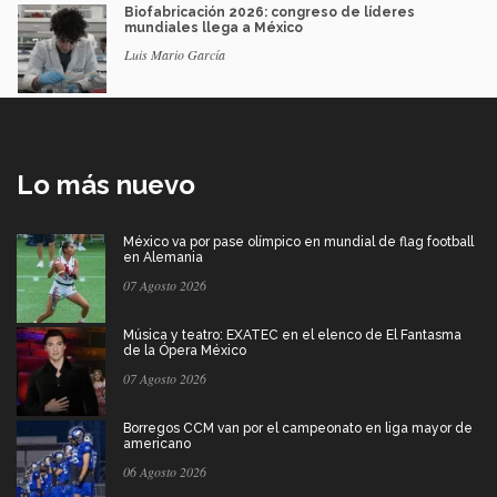
Biofabricación 2026: congreso de líderes
mundiales llega a México
Luis Mario García
Lo más nuevo
México va por pase olímpico en mundial de flag football
en Alemania
07 Agosto 2026
Música y teatro: EXATEC en el elenco de El Fantasma
de la Ópera México
07 Agosto 2026
Borregos CCM van por el campeonato en liga mayor de
americano
06 Agosto 2026