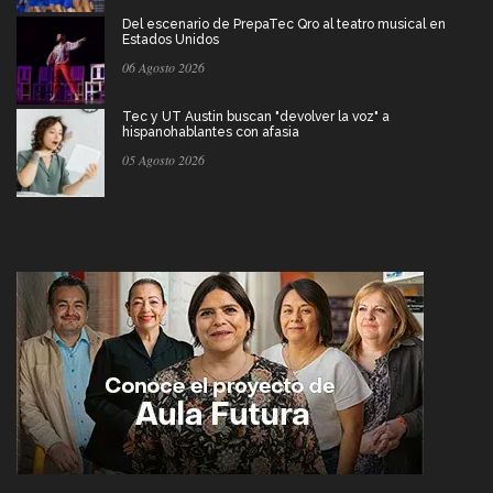
Del escenario de PrepaTec Qro al teatro musical en
Estados Unidos
06 Agosto 2026
Tec y UT Austin buscan "devolver la voz" a
hispanohablantes con afasia
05 Agosto 2026