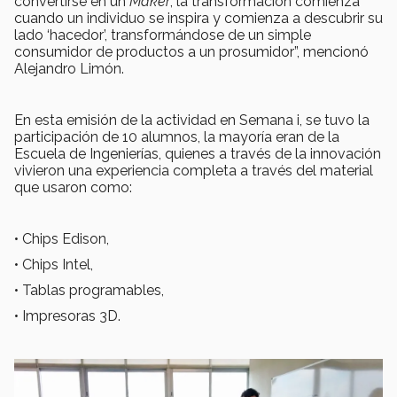
convertirse en un
Maker
, la transformación comienza
cuando un individuo se inspira y comienza a descubrir su
lado ‘hacedor’, transformándose de un simple
consumidor de productos a un prosumidor”, mencionó
Alejandro Limón.
En esta emisión de la actividad en Semana i, se tuvo la
participación de 10 alumnos, la mayoría eran de la
Escuela de Ingenierías, quienes a través de la innovación
vivieron una experiencia completa a través del material
que usaron como:
• Chips Edison,
• Chips Intel,
• Tablas programables,
• Impresoras 3D.