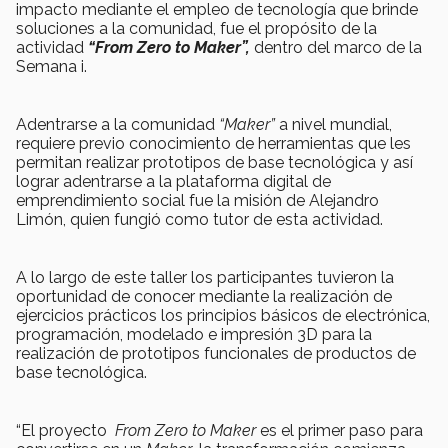
impacto mediante el empleo de tecnología que brinde
soluciones a la comunidad, fue el propósito de la
actividad
“From Zero to Maker”,
dentro del marco de la
Semana i.
Adentrarse a la comunidad
“Maker”
a nivel mundial,
requiere previo conocimiento de herramientas que les
permitan realizar prototipos de base tecnológica y así
lograr adentrarse a la plataforma digital de
emprendimiento social fue la misión de Alejandro
Limón, quien fungió como tutor de esta actividad.
A lo largo de este taller los participantes tuvieron la
oportunidad de conocer mediante la realización de
ejercicios prácticos los principios básicos de electrónica,
programación, modelado e impresión 3D para la
realización de prototipos funcionales de productos de
base tecnológica.
“El proyecto
From Zero to Maker
es el primer paso para