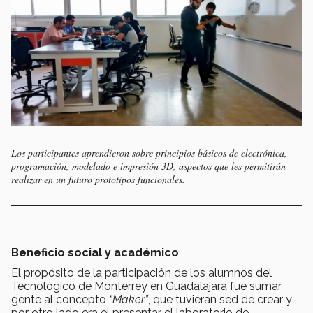
Los participantes aprendieron sobre principios básicos de electrónica,
programación, modelado e impresión 3D, aspectos que les permitirán
realizar en un futuro prototipos funcionales.
Beneficio social y académico
El propósito de la participación de los alumnos del
Tecnológico de Monterrey en Guadalajara fue sumar
gente al concepto
“Maker”
, que tuvieran sed de crear y
por otro lado era el presentar el laboratorio de