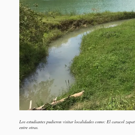
Los estudiantes pudieron visitar localidades como: El caracol zap
entre otras.