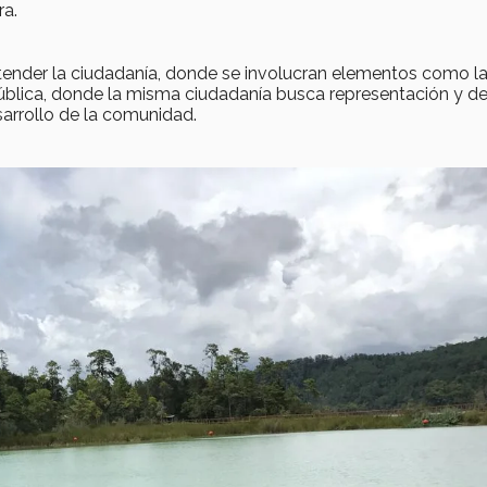
ra.
entender la ciudadanía, donde se involucran elementos como l
pública, donde la misma ciudadanía busca representación y de
arrollo de la comunidad.