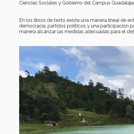
Ciencias Sociales y Gobierno del Campus Guadalaja
En los libros de texto existe una manera lineal de 
democracia, partidos políticos y una participación 
manera alcanzar las medidas adecuadas para el des