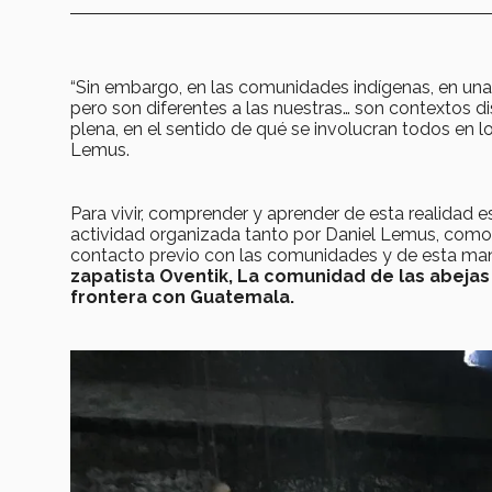
“Sin embargo, en las comunidades indígenas, en una 
pero son diferentes a las nuestras… son contextos d
plena, en el sentido de qué se involucran todos en
Lemus.
Para vivir, comprender y aprender de esta realidad 
actividad organizada tanto por Daniel Lemus, como p
contacto previo con las comunidades y de esta man
zapatista Oventik, La comunidad de las abejas
frontera con Guatemala.