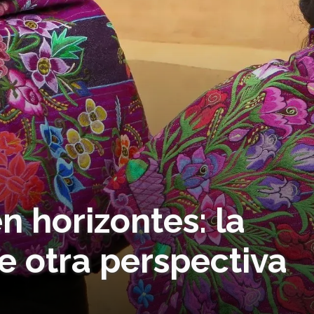
 horizontes: la
e otra perspectiva