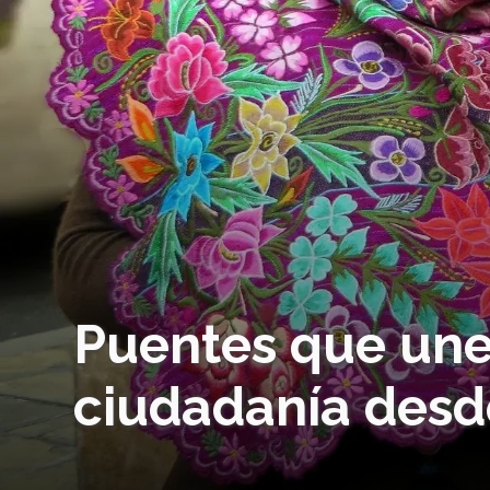
Puentes que unen
ciudadanía desd