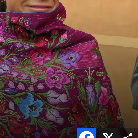
Facebook
X