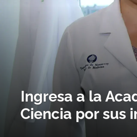
Ingresa a la Ac
Ciencia por sus 