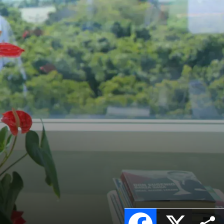
Facebook
X