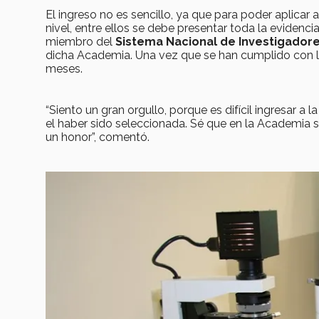
El ingreso no es sencillo, ya que para poder aplicar a
nivel, entre ellos se debe presentar toda la evidenci
miembro del
Sistema Nacional de Investigadore
dicha Academia. Una vez que se han cumplido con lo
meses.
“Siento un gran orgullo, porque es difícil ingresar 
el haber sido seleccionada. Sé que en la Academia 
un honor”, comentó.