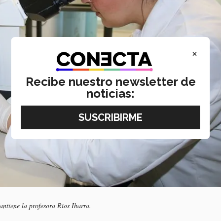
×
Recibe nuestro newsletter de
noticias:
antiene la profesora Ríos Ibarra.