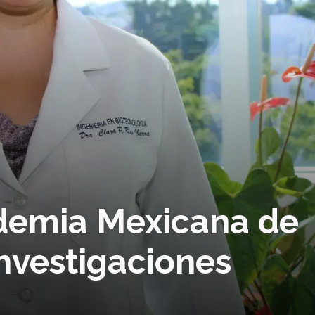
ademia Mexicana de
investigaciones