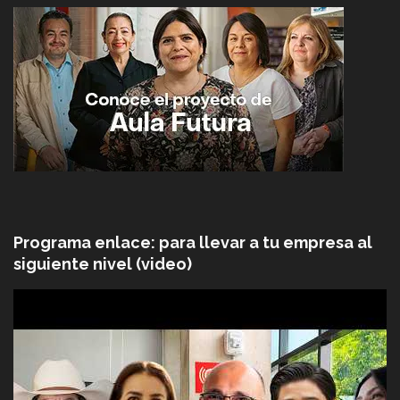
Programa enlace: para llevar a tu empresa al
siguiente nivel (video)