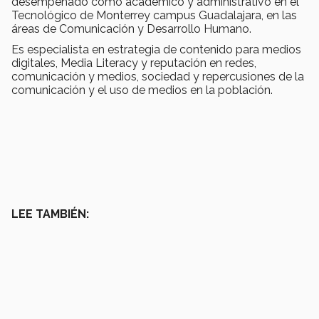
desempeñado como académico y administrativo en el
Tecnológico de Monterrey campus Guadalajara, en las
áreas de Comunicación y Desarrollo Humano.
Es especialista en estrategia de contenido para medios
digitales, Media Literacy y reputación en redes,
comunicación y medios, sociedad y repercusiones de la
comunicación y el uso de medios en la población.
LEE TAMBIÉN: