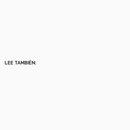
LEE TAMBIÉN: