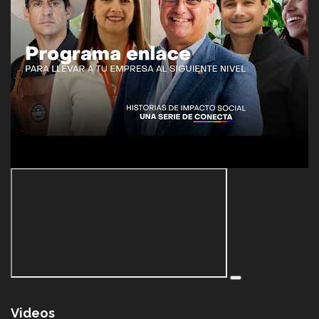
Videos