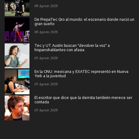
06 Agosto 2026
De PrepaTec Qro al mundo: el escenario donde nació un
gran sueño
06 Agosto 2026
Tec y UT Austin buscan "devolver la voz" a
hispanohablantes con afasia
05 Agosto 2026
En la ONU: mexicana y EXATEC representó en Nueva
York a la juventud
05 Agosto 2026
El escritor que dice que la derrota también merece ser
contada
05 Agosto 2026