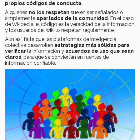
propios códigos de conducta.
A quienes
no los respetan
suelen ser señalados o
simplemente
apartados de la comunidad
. En el caso
de Wkipedia, el código es la veracidad de la información
y los usuarios del wiki lo respetan regularmente.
Aún así, falta que las plataformas de inteligencia
colectiva desarrollen
estrategias más sólidas para
verificar
la información y
acuerdos de uso que sean
claros
, para que se conviertan en fuentes de
información confiable.