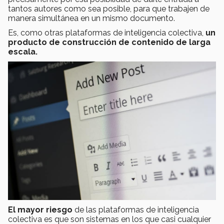
tantos autores como sea posible, para que trabajen de
manera simultánea en un mismo documento.
Es, como otras plataformas de inteligencia colectiva,
un
producto de construcción de contenido de larga
escala.
El mayor riesgo
de las plataformas de inteligencia
colectiva es que son sistemas en los que casi cualquier