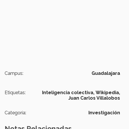
Campus:
Guadalajara
Etiquetas:
Inteligencia colectiva,
Wikipedia,
Juan Carlos Villalobos
Categoría:
Investigación
Notas Relacionadas