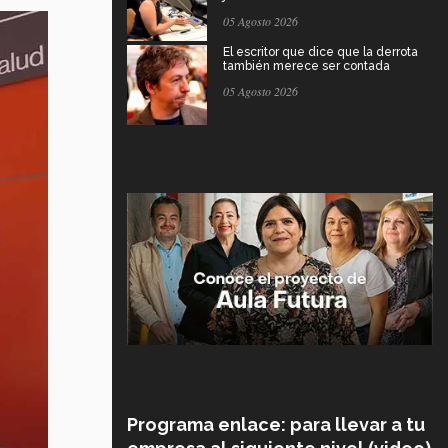
05 Agosto 2026
El escritor que dice que la derrota
también merece ser contada
05 Agosto 2026
Programa enlace: para llevar a tu