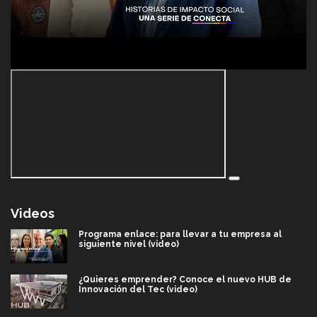
Videos
Programa enlace: para llevar a tu empresa al
siguiente nivel (video)
¿Quieres emprender? Conoce el nuevo HUB de
Innovación del Tec (video)