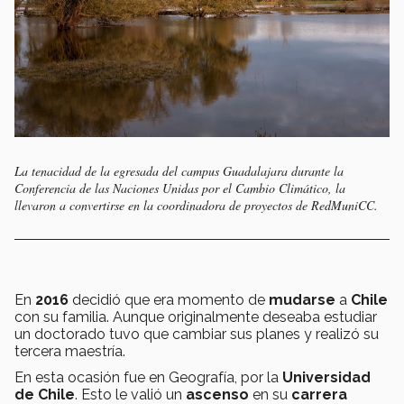
La tenacidad de la egresada del campus Guadalajara durante la
Conferencia de las Naciones Unidas por el Cambio Climático, la
llevaron a convertirse en la coordinadora de proyectos de RedMuniCC.
En
2016
decidió que era momento de
mudarse
a
Chile
con su familia. Aunque originalmente deseaba estudiar
un doctorado tuvo que cambiar sus planes y realizó su
tercera maestría.
En esta ocasión fue en Geografía, por la
Universidad
de Chile
. Esto le valió un
ascenso
en su
carrera