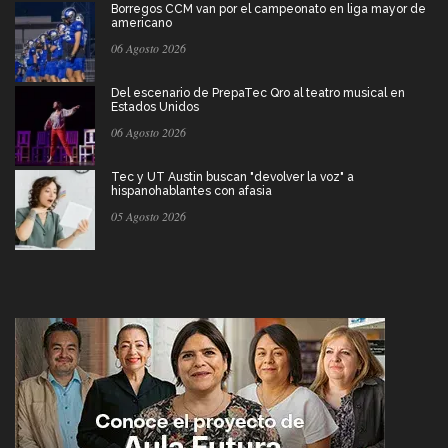
Borregos CCM van por el campeonato en liga mayor de
americano
06 Agosto 2026
Del escenario de PrepaTec Qro al teatro musical en
Estados Unidos
06 Agosto 2026
Tec y UT Austin buscan "devolver la voz" a
hispanohablantes con afasia
05 Agosto 2026