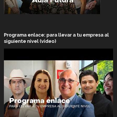
Programa enlace: para llevar a tu empresa al
siguiente nivel (video)